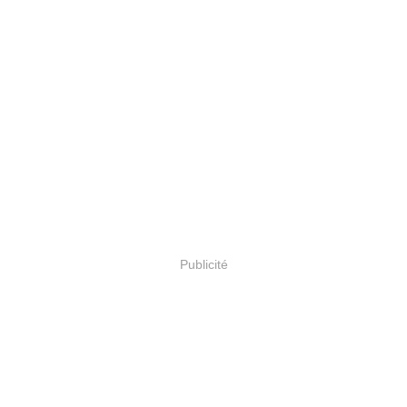
Publicité