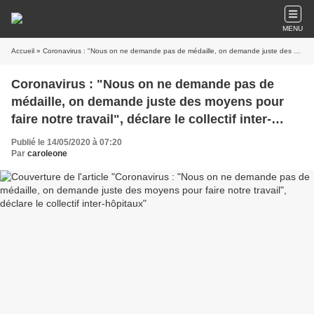
MENU
Accueil
» Coronavirus : "Nous on ne demande pas de médaille, on demande juste des moyens pour faire notre travail", déclare le collectif inter-hôpitaux
Coronavirus : "Nous on ne demande pas de
médaille, on demande juste des moyens pour
faire notre travail", déclare le collectif inter-
hôpitaux
Publié le 14/05/2020 à 07:20
Par
caroleone