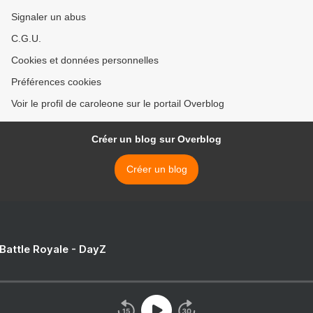
Signaler un abus
C.G.U.
Cookies et données personnelles
Préférences cookies
Voir le profil de caroleone sur le portail Overblog
Créer un blog sur Overblog
Créer un blog
 Battle Royale - DayZ