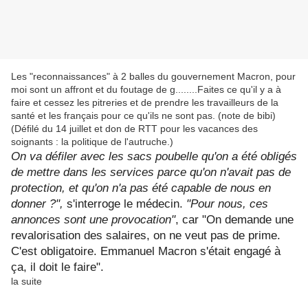
Les "reconnaissances" à 2 balles du gouvernement Macron, pour
moi sont un affront et du foutage de g........Faites ce qu'il y a à
faire et cessez les pitreries et de prendre les travailleurs de la
santé et les français pour ce qu'ils ne sont pas. (note de bibi)
(Défilé du 14 juillet et don de RTT pour les vacances des
soignants : la politique de l'autruche.)
On va défiler avec les sacs poubelle qu'on a été obligés
de mettre dans les services parce qu'on n'avait pas de
protection, et qu'on n'a pas été capable de nous en
donner ?",
s'interroge le médecin.
"Pour nous, ces
annonces sont une provocation"
, car "On demande une
revalorisation des salaires, on ne veut pas de prime.
C'est obligatoire. Emmanuel Macron s'était engagé à
ça, il doit le faire".
la suite