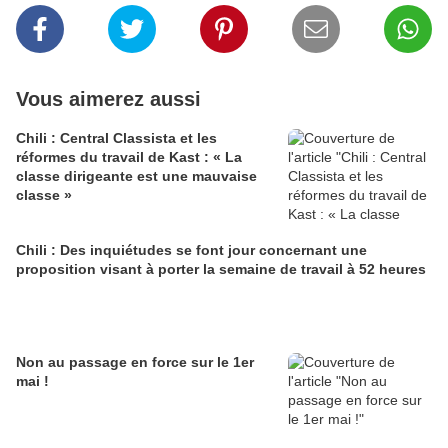
Vous aimerez aussi
Chili : Central Classista et les
réformes du travail de Kast : « La
classe dirigeante est une mauvaise
classe »
Chili : Des inquiétudes se font jour concernant une
proposition visant à porter la semaine de travail à 52 heures
Non au passage en force sur le 1er
mai !