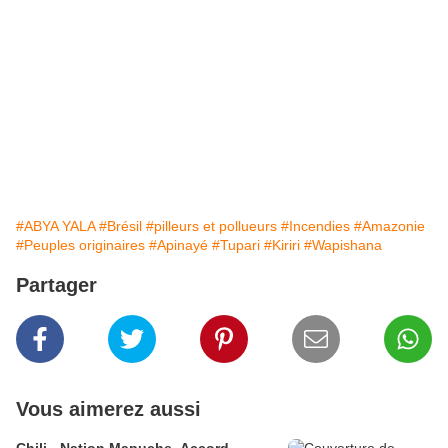
#ABYA YALA
#Brésil
#pilleurs et pollueurs
#Incendies
#Amazonie
#Peuples originaires
#Apinayé
#Tupari
#Kiriri
#Wapishana
Partager
Vous aimerez aussi