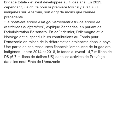
brigade totale - et s'est développée au fil des ans. En 2019,
cependant, il a chuté pour la première fois : il y avait 760
indigènes sur le terrain, soit vingt de moins que l'année
précédente.
"La première année d'un gouvernement est une année de
restrictions budgétaires"
, explique Zacharias, en parlant de
l'administration Bolsonaro. En août dernier, l'Allemagne et la
Norvège ont suspendu leurs contributions au Fonds pour
l'Amazonie en raison de la déforestation croissante dans le pays.
Une partie de ces ressources finançait l'embauche de brigadiers
indigènes - entre 2014 et 2018, le fonds a investi 14,7 millions de
R$ (6,7 millions de dollars US) dans les activités de Prevfogo
dans les neuf États de l'Amazonie.