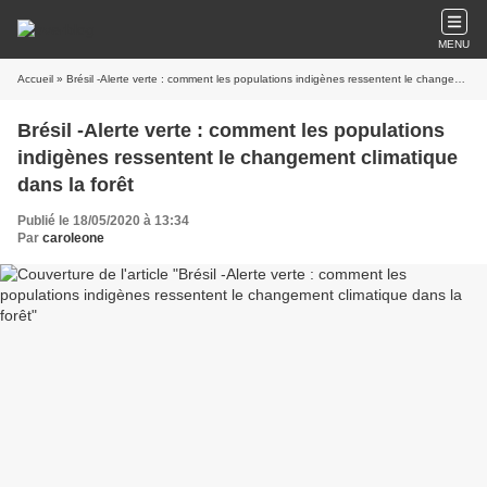
MENU
Accueil
» Brésil -Alerte verte : comment les populations indigènes ressentent le changement climatique dans la forêt
Brésil -Alerte verte : comment les populations
indigènes ressentent le changement climatique
dans la forêt
Publié le 18/05/2020 à 13:34
Par
caroleone