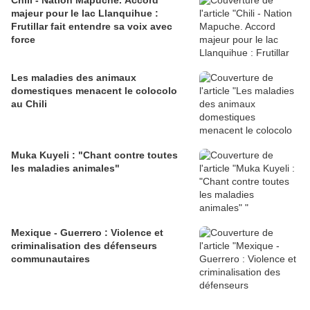
Chili - Nation Mapuche. Accord
majeur pour le lac Llanquihue :
Frutillar fait entendre sa voix avec
force
Les maladies des animaux
domestiques menacent le colocolo
au Chili
Muka Kuyeli : "Chant contre toutes
les maladies animales"
Mexique - Guerrero : Violence et
criminalisation des défenseurs
communautaires