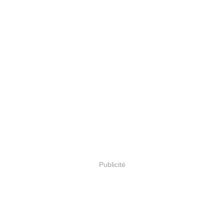
Publicité