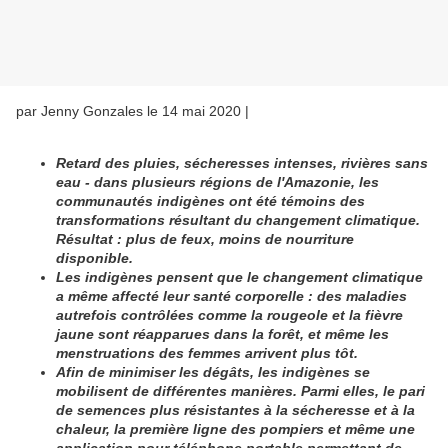
par Jenny Gonzales le 14 mai 2020 |
Retard des pluies, sécheresses intenses, rivières sans
eau - dans plusieurs régions de l'Amazonie, les
communautés indigènes ont été témoins des
transformations résultant du changement climatique.
Résultat : plus de feux, moins de nourriture
disponible.
Les indigènes pensent que le changement climatique
a même affecté leur santé corporelle : des maladies
autrefois contrôlées comme la rougeole et la fièvre
jaune sont réapparues dans la forêt, et même les
menstruations des femmes arrivent plus tôt.
Afin de minimiser les dégâts, les indigènes se
mobilisent de différentes manières. Parmi elles, le pari
de semences plus résistantes à la sécheresse et à la
chaleur, la première ligne des pompiers et même une