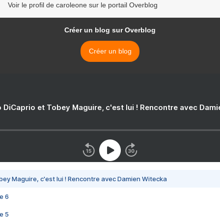
Voir le profil de caroleone sur le portail Overblog
Créer un blog sur Overblog
Créer un blog
 DiCaprio et Tobey Maguire, c'est lui ! Rencontre avec Dam
bey Maguire, c'est lui ! Rencontre avec Damien Witecka
e 6
e 5