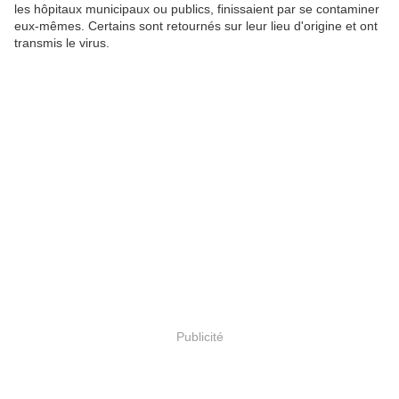
les hôpitaux municipaux ou publics, finissaient par se contaminer
eux-mêmes. Certains sont retournés sur leur lieu d'origine et ont
transmis le virus.
Publicité