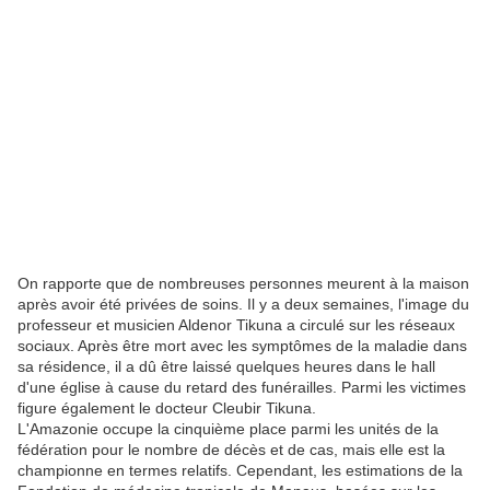
On rapporte que de nombreuses personnes meurent à la maison
après avoir été privées de soins. Il y a deux semaines, l'image du
professeur et musicien Aldenor Tikuna a circulé sur les réseaux
sociaux. Après être mort avec les symptômes de la maladie dans
sa résidence, il a dû être laissé quelques heures dans le hall
d'une église à cause du retard des funérailles. Parmi les victimes
figure également le docteur Cleubir Tikuna.
L'Amazonie occupe la cinquième place parmi les unités de la
fédération pour le nombre de décès et de cas, mais elle est la
championne en termes relatifs. Cependant, les estimations de la