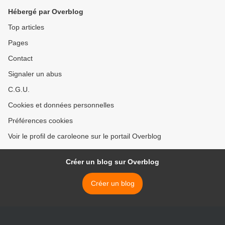
économiques" >
Hébergé par Overblog
Top articles
Pages
Contact
Signaler un abus
C.G.U.
Cookies et données personnelles
Préférences cookies
Voir le profil de caroleone sur le portail Overblog
Créer un blog sur Overblog
Créer un blog