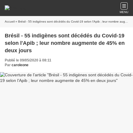
MENU
Accueil
» Brésil - 55 indigènes sont décédés du Covid-19 selon l'Apib ; leur nombre augmente de 45% en deux jours
Brésil - 55 indigènes sont décédés du Covid-19
selon l'Apib ; leur nombre augmente de 45% en
deux jours
Publié le 09/05/2020 à 08:11
Par
caroleone