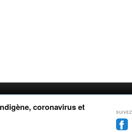
indigène, coronavirus et
SUIVEZ