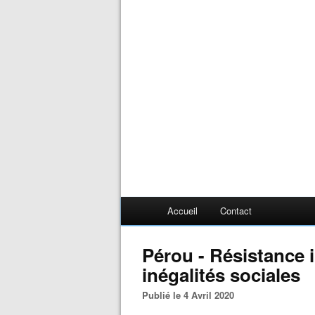
Accueil
Contact
Pérou - Résistance 
inégalités sociales
Publié le 4 Avril 2020