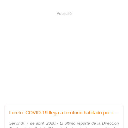
Publicité
Loreto: COVID-19 llega a territorio habitado por comunidades indígenas
Servindi, 7 de abril, 2020.- El último reporte de la Dirección