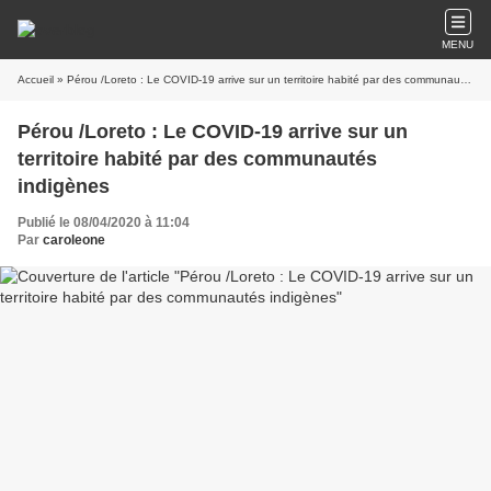
MENU
Accueil
» Pérou /Loreto : Le COVID-19 arrive sur un territoire habité par des communautés indigènes
Pérou /Loreto : Le COVID-19 arrive sur un
territoire habité par des communautés
indigènes
Publié le 08/04/2020 à 11:04
Par
caroleone