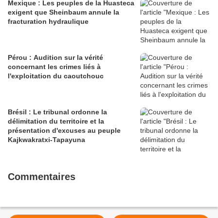
Mexique : Les peuples de la Huasteca
exigent que Sheinbaum annule la
fracturation hydraulique
Pérou : Audition sur la vérité
concernant les crimes liés à
l'exploitation du caoutchouc
Brésil : Le tribunal ordonne la
délimitation du territoire et la
présentation d'excuses au peuple
Kajkwakratxi-Tapayuna
Commentaires