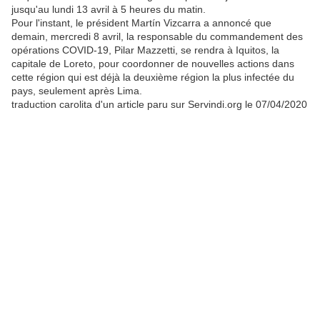
jusqu'au lundi 13 avril à 5 heures du matin.
Pour l'instant, le président Martín Vizcarra a annoncé que
demain, mercredi 8 avril, la responsable du commandement des
opérations COVID-19, Pilar Mazzetti, se rendra à Iquitos, la
capitale de Loreto, pour coordonner de nouvelles actions dans
cette région qui est déjà la deuxième région la plus infectée du
pays, seulement après Lima.
traduction carolita d'un article paru sur Servindi.org le 07/04/2020