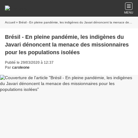
MENU
Accueil
» Brésil - En pleine pandémie, les indigènes du Javari dénoncent la menace des missionnaires pour les populations isolées
Brésil - En pleine pandémie, les indigènes du
Javari dénoncent la menace des missionnaires
pour les populations isolées
Publié le 29/03/2020 à 12:37
Par
caroleone