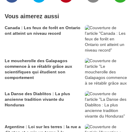
Vous aimerez aussi
Canada : Les feux de forêt en Ontario
ont atteint un niveau record
Le moucherolle des Galapagos
commence à se rétablir grâce aux
scientifiques qui étudient son
comportement
La Danse des Diablitos : La plus
ancienne tradition vivante du
Honduras
Argentine : Loi sur les terres : la rue a