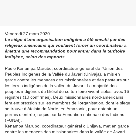
Vendredi 27 mars 2020
Le siège d'une organisation indigène a été envahi par des
religieux américains qui voulaient forcer un coordinateur à
émettre une recommandation pour entrer dans le territoire
indigène, selon des rapports
Paulo Kenampa Marubo, coordinateur général de l'Union des
Peuples Indigènes de la Vallée du Javari (Univaja), a mis en
garde contre les menaces des missionnaires et des pasteurs sur
les terres indigènes de la vallée du Javari. La majorité des
peuples indigènes du Brésil de ce territoire vivent isolés, avec 16
registres (10 confirmés). Deux missionnaires nord-américains
feraient pression sur les membres de l'organisation, dont le siège
se trouve à Atalaia do Norte, en Amazonie, pour obtenir un
permis d'entrée, requis par la Fondation nationale des Indiens
(FUNAI).
Kenampa Marubo, coordinateur général d'Unijava, met en garde
contre les menaces des missionnaires dans la vallée de Javari