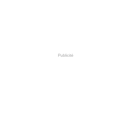
Publicité