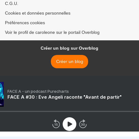
C.G.U.
Cookies et données personnelles
Préférences cookies
Voir le profil de caroleone sur le portail Overblog
Créer un blog sur Overblog
Créer un blog
FACE A - un podcast Purecharts
FACE A #30 : Eve Angeli raconte "Avant de partir"