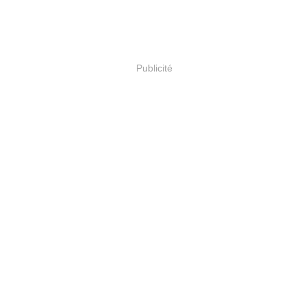
Publicité