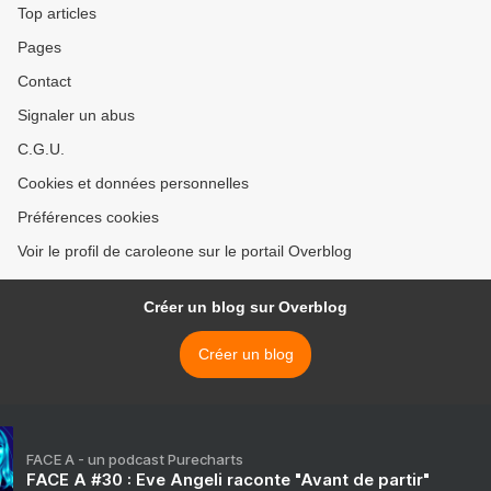
Top articles
Pages
Contact
Signaler un abus
C.G.U.
Cookies et données personnelles
Préférences cookies
Voir le profil de caroleone sur le portail Overblog
Créer un blog sur Overblog
Créer un blog
FACE A - un podcast Purecharts
FACE A #30 : Eve Angeli raconte "Avant de partir"