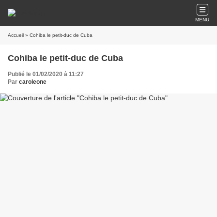
MENU
Accueil
» Cohiba le petit-duc de Cuba
Cohiba le petit-duc de Cuba
Publié le 01/02/2020 à 11:27
Par
caroleone