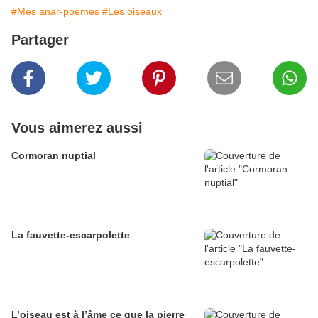
#Mes anar-poèmes
#Les oiseaux
Partager
Vous aimerez aussi
Cormoran nuptial
La fauvette-escarpolette
L’oiseau est à l’âme ce que la pierre