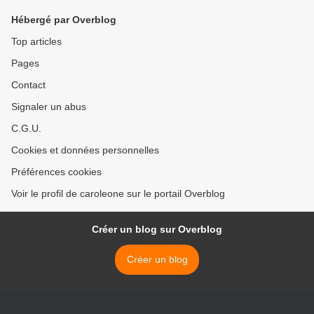
Hébergé par Overblog
Top articles
Pages
Contact
Signaler un abus
C.G.U.
Cookies et données personnelles
Préférences cookies
Voir le profil de caroleone sur le portail Overblog
Créer un blog sur Overblog
Créer un blog