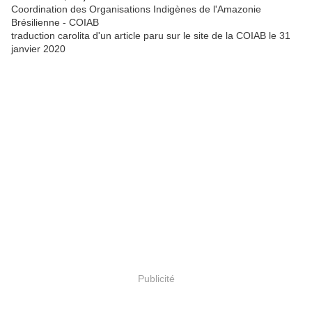
Coordination des Organisations Indigènes de l'Amazonie
Brésilienne - COIAB
traduction carolita d'un article paru sur le site de la COIAB le 31
janvier 2020
Publicité