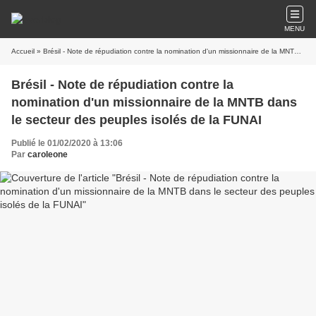
MENU
Accueil
» Brésil - Note de répudiation contre la nomination d'un missionnaire de la MNTB dans le secteur des peuples isolés de la FUNAI
Brésil - Note de répudiation contre la
nomination d'un missionnaire de la MNTB dans
le secteur des peuples isolés de la FUNAI
Publié le 01/02/2020 à 13:06
Par
caroleone