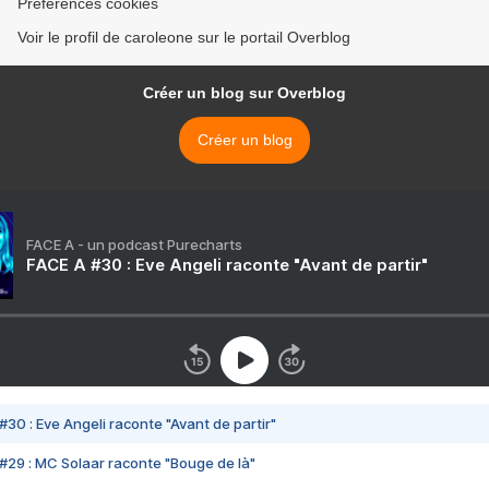
Préférences cookies
Voir le profil de caroleone sur le portail Overblog
Créer un blog sur Overblog
Créer un blog
FACE A - un podcast Purecharts
FACE A #30 : Eve Angeli raconte "Avant de partir"
#30 : Eve Angeli raconte "Avant de partir"
#29 : MC Solaar raconte "Bouge de là"