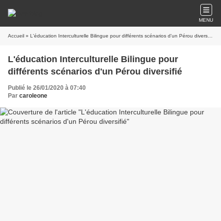
MENU
Accueil
» L'éducation Interculturelle Bilingue pour différents scénarios d'un Pérou diversifié
L'éducation Interculturelle Bilingue pour
différents scénarios d'un Pérou diversifié
Publié le 26/01/2020 à 07:40
Par
caroleone