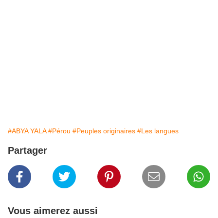
#ABYA YALA
#Pérou
#Peuples originaires
#Les langues
Partager
Vous aimerez aussi