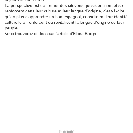
La perspective est de former des citoyens qui s'identifient et se
renforcent dans leur culture et leur langue d'origine, c'est-à-dire
qu'en plus d'apprendre un bon espagnol, consolident leur identité
culturelle et renforcent ou revitalisent la langue d'origine de leur
peuple.
Vous trouverez ci-dessous l'article d'Elena Burga :
Publicité