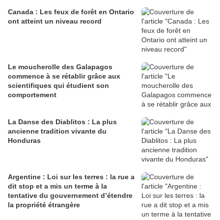
Canada : Les feux de forêt en Ontario
ont atteint un niveau record
Le moucherolle des Galapagos
commence à se rétablir grâce aux
scientifiques qui étudient son
comportement
La Danse des Diablitos : La plus
ancienne tradition vivante du
Honduras
Argentine : Loi sur les terres : la rue a
dit stop et a mis un terme à la
tentative du gouvernement d’étendre
la propriété étrangère