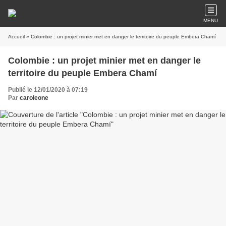
MENU
Accueil
» Colombie : un projet minier met en danger le territoire du peuple Embera Chamí
Colombie : un projet minier met en danger le
territoire du peuple Embera Chamí
Publié le 12/01/2020 à 07:19
Par
caroleone