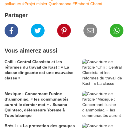
pollueurs
#Projet minier Quebradona
#Emberá Chamí
Partager
Vous aimerez aussi
Chili : Central Classista et les
réformes du travail de Kast : « La
classe dirigeante est une mauvaise
classe »
Mexique : Concernant l’usine
d’ammoniac, « les communautés
auront le dernier mot » : Susana
Quintero, défenseure Yoreme à
Topolobampo
Brésil : « La protection des groupes