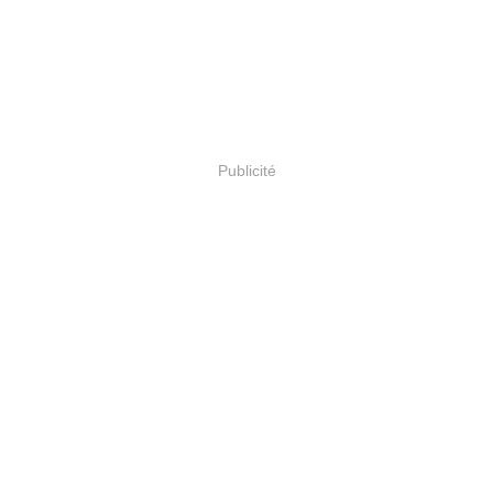
Publicité