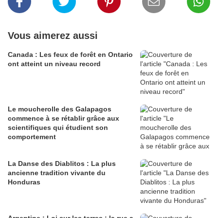
Vous aimerez aussi
Canada : Les feux de forêt en Ontario
ont atteint un niveau record
Le moucherolle des Galapagos
commence à se rétablir grâce aux
scientifiques qui étudient son
comportement
La Danse des Diablitos : La plus
ancienne tradition vivante du
Honduras