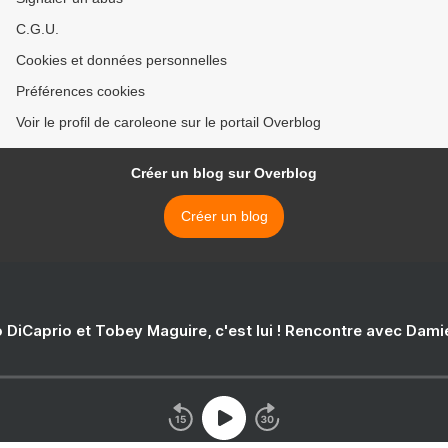
C.G.U.
Cookies et données personnelles
Préférences cookies
Voir le profil de caroleone sur le portail Overblog
Créer un blog sur Overblog
Créer un blog
 DiCaprio et Tobey Maguire, c'est lui ! Rencontre avec Dam