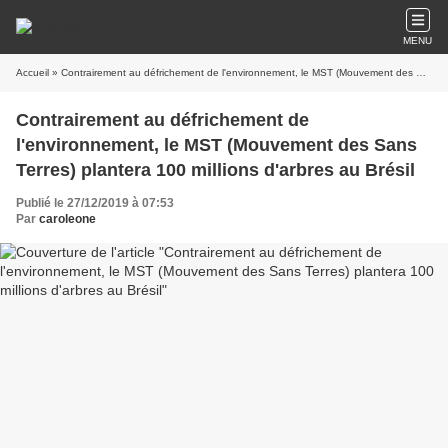
MENU
Accueil
» Contrairement au défrichement de l'environnement, le MST (Mouvement des Sans Terres) plantera 100 millions d'arbres au Brésil
Contrairement au défrichement de
l'environnement, le MST (Mouvement des Sans
Terres) plantera 100 millions d'arbres au Brésil
Publié le 27/12/2019 à 07:53
Par
caroleone