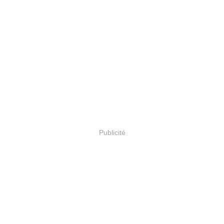
Publicité