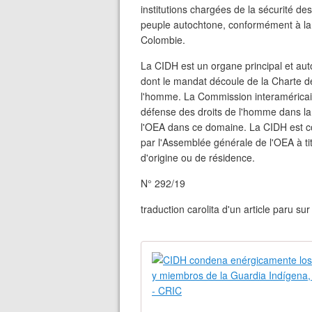
institutions chargées de la sécurité des
peuple autochtone, conformément à la 
Colombie.
La CIDH est un organe principal et au
dont le mandat découle de la Charte d
l'homme. La Commission interaméricai
défense des droits de l'homme dans la r
l'OEA dans ce domaine. La CIDH est 
par l'Assemblée générale de l'OEA à ti
d'origine ou de résidence.
N° 292/19
traduction carolita d'un article paru s