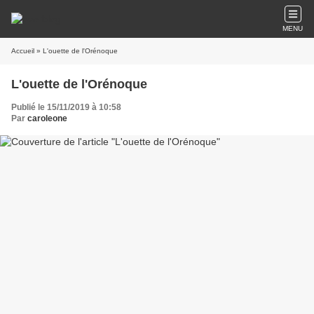
MENU
Accueil
» L'ouette de l'Orénoque
L'ouette de l'Orénoque
Publié le 15/11/2019 à 10:58
Par
caroleone