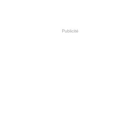
Publicité