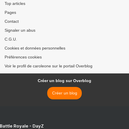
Top articles
Pages
Contact
Signaler un abus
C.G.U.
Cookies et données personnelles
Préférences cookies
Voir le profil de caroleone sur le portail Overblog
Créer un blog sur Overblog
Créer un blog
 Battle Royale - DayZ