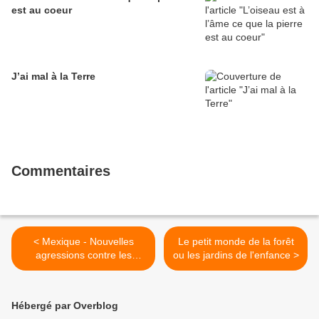
est au coeur
J’ai mal à la Terre
Commentaires
< Mexique - Nouvelles
Le petit monde de la forêt
agressions contre les
ou les jardins de l'enfance >
communautés autochtones
en résistance
Hébergé par Overblog