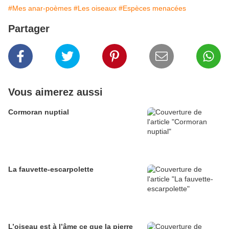
#Mes anar-poèmes
#Les oiseaux
#Espèces menacées
Partager
Vous aimerez aussi
Cormoran nuptial
La fauvette-escarpolette
L’oiseau est à l’âme ce que la pierre