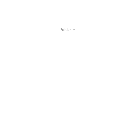
Publicité