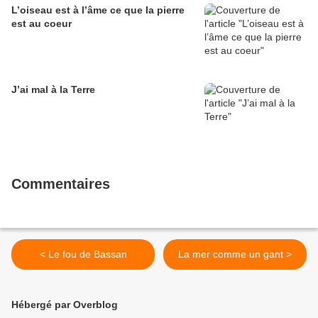
L’oiseau est à l’âme ce que la pierre
est au coeur
J’ai mal à la Terre
Commentaires
< Le fou de Bassan
La mer comme un gant >
Hébergé par Overblog