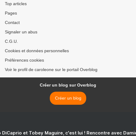
Top articles
Pages
Contact
Signaler un abus
C.G.U.
Cookies et données personnelles
Préférences cookies
Voir le profil de caroleone sur le portail Overblog
Créer un blog sur Overblog
Créer un blog
 DiCaprio et Tobey Maguire, c'est lui ! Rencontre avec Dam