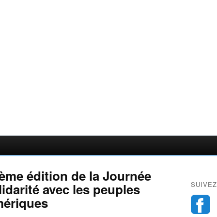
ème édition de la Journée
SUIVEZ
lidarité avec les peuples
mériques