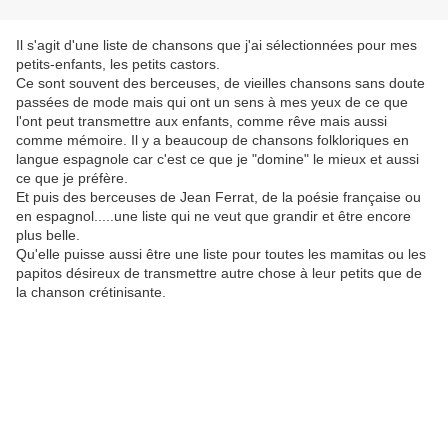
Il s'agit d'une liste de chansons que j'ai sélectionnées pour mes
petits-enfants, les petits castors.
Ce sont souvent des berceuses, de vieilles chansons sans doute
passées de mode mais qui ont un sens à mes yeux de ce que
l'ont peut transmettre aux enfants, comme rêve mais aussi
comme mémoire. Il y a beaucoup de chansons folkloriques en
langue espagnole car c'est ce que je "domine" le mieux et aussi
ce que je préfère.
Et puis des berceuses de Jean Ferrat, de la poésie française ou
en espagnol.....une liste qui ne veut que grandir et être encore
plus belle.
Qu'elle puisse aussi être une liste pour toutes les mamitas ou les
papitos désireux de transmettre autre chose à leur petits que de
la chanson crétinisante.