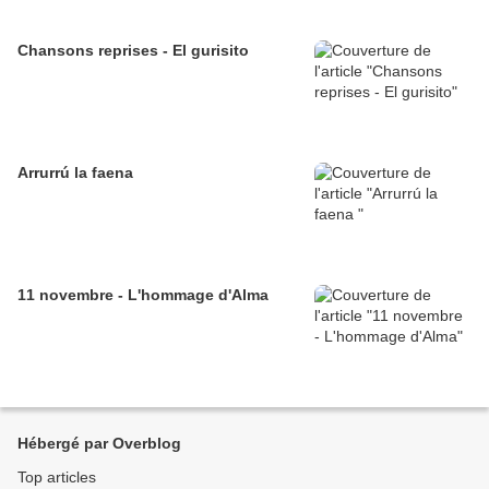
Chansons reprises - El gurisito
Arrurrú la faena
11 novembre - L'hommage d'Alma
Hébergé par Overblog
Top articles