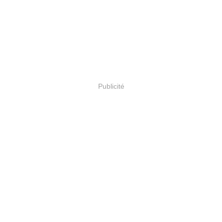
Publicité