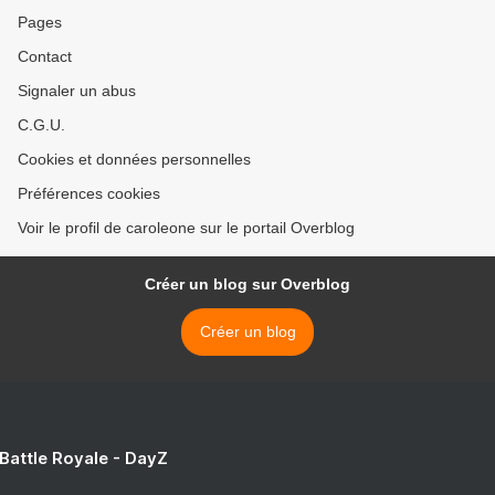
Pages
Contact
Signaler un abus
C.G.U.
Cookies et données personnelles
Préférences cookies
Voir le profil de caroleone sur le portail Overblog
Créer un blog sur Overblog
Créer un blog
 Battle Royale - DayZ