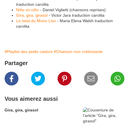
traduction carolita
Niño mi niño
- Daniel Viglietti (chansons reprises)
Gira, gira, girasol
- Victor Jara traduction carolita
Le twist du Mono Liso
- Maria Elena Walsh traduction
carolita
#Playlist des petits castors
#Chanson non crétinisante
Partager
Vous aimerez aussi
Gira, gira, girasol