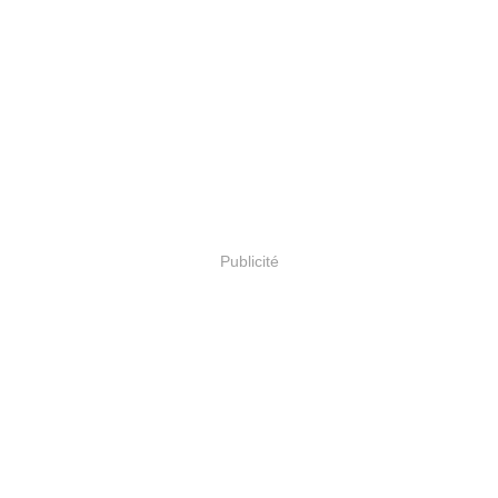
Publicité