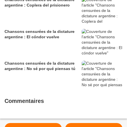
argentine : Coplera del prisionero
Chansons censurées de la dictature
argentine : El cóndor vuelve
Chansons censurées de la dictature
argentine : No sé por qué piensas tú
Commentaires