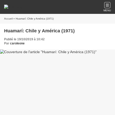
MENU
Accueil
» Huamarí: Chile y América (1971)
Huamarí: Chile y América (1971)
Publié le 19/10/2019 à 10:42
Par
caroleone