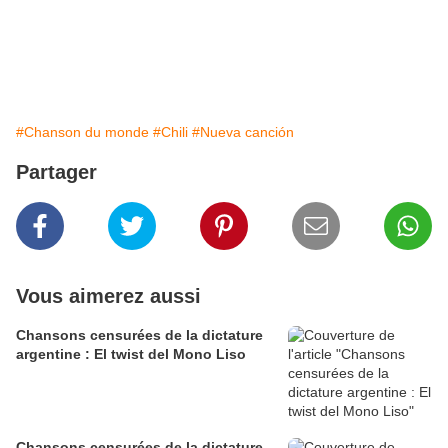
#Chanson du monde
#Chili
#Nueva canción
Partager
Vous aimerez aussi
Chansons censurées de la dictature
argentine : El twist del Mono Liso
Chansons censurées de la dictature