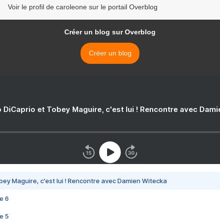
Voir le profil de caroleone sur le portail Overblog
Créer un blog sur Overblog
Créer un blog
 DiCaprio et Tobey Maguire, c'est lui ! Rencontre avec Dam
bey Maguire, c'est lui ! Rencontre avec Damien Witecka
e 6
e 5