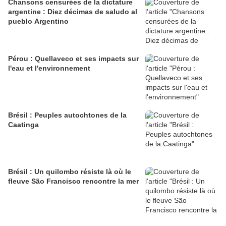
Chansons censurées de la dictature
argentine : Diez décimas de saludo al
pueblo Argentino
Pérou : Quellaveco et ses impacts sur
l'eau et l'environnement
Brésil : Peuples autochtones de la
Caatinga
Brésil : Un quilombo résiste là où le
fleuve São Francisco rencontre la mer