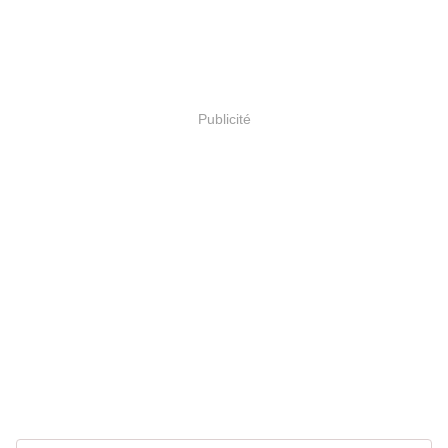
Publicité