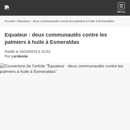
MENU
Accueil
» Equateur : deux communautés contre les palmiers à huile à Esmeraldas
Equateur : deux communautés contre les
palmiers à huile à Esmeraldas
Publié le 16/10/2019 à 10:02
Par
caroleone