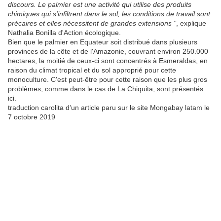
discours. Le palmier est une activité qui utilise des produits
chimiques qui s'infiltrent dans le sol, les conditions de travail sont
précaires et elles nécessitent de grandes extensions "
, explique
Nathalia Bonilla d'Action écologique.
Bien que le palmier en Equateur soit distribué dans plusieurs
provinces de la côte et de l'Amazonie, couvrant environ 250.000
hectares, la moitié de ceux-ci sont concentrés à Esmeraldas, en
raison du climat tropical et du sol approprié pour cette
monoculture. C'est peut-être pour cette raison que les plus gros
problèmes, comme dans le cas de La Chiquita, sont présentés
ici.
traduction carolita d'un article paru sur le site Mongabay latam le
7 octobre 2019