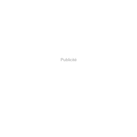
Publicité