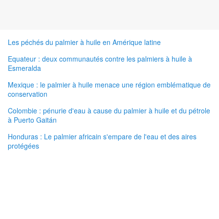
Les péchés du palmier à huile en Amérique latine
Equateur : deux communautés contre les palmiers à huile à
Esmeralda
Mexique : le palmier à huile menace une région emblématique de
conservation
Colombie : pénurie d'eau à cause du palmier à huile et du pétrole
à Puerto Gaitán
Honduras : Le palmier africain s'empare de l'eau et des aires
protégées