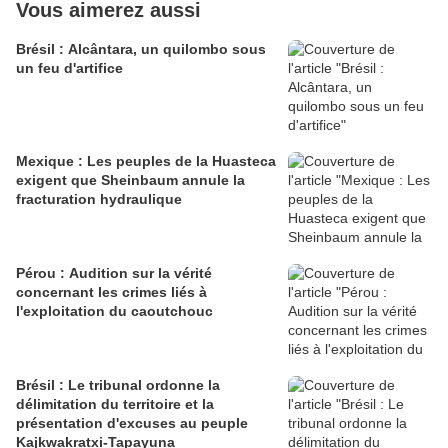
Vous aimerez aussi
Brésil : Alcântara, un quilombo sous
un feu d'artifice
Mexique : Les peuples de la Huasteca
exigent que Sheinbaum annule la
fracturation hydraulique
Pérou : Audition sur la vérité
concernant les crimes liés à
l'exploitation du caoutchouc
Brésil : Le tribunal ordonne la
délimitation du territoire et la
présentation d'excuses au peuple
Kajkwakratxi-Tapayuna