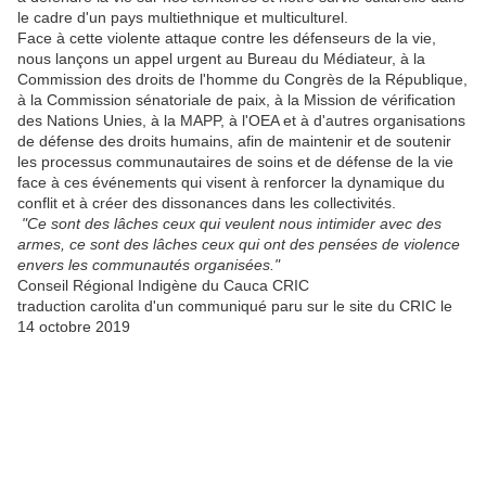
le cadre d'un pays multiethnique et multiculturel.
Face à cette violente attaque contre les défenseurs de la vie,
nous lançons un appel urgent au Bureau du Médiateur, à la
Commission des droits de l'homme du Congrès de la République,
à la Commission sénatoriale de paix, à la Mission de vérification
des Nations Unies, à la MAPP, à l'OEA et à d'autres organisations
de défense des droits humains, afin de maintenir et de soutenir
les processus communautaires de soins et de défense de la vie
face à ces événements qui visent à renforcer la dynamique du
conflit et à créer des dissonances dans les collectivités.
"Ce sont des lâches ceux qui veulent nous intimider avec des
armes, ce sont des lâches ceux qui ont des pensées de violence
envers les communautés organisées."
Conseil Régional Indigène du Cauca CRIC
traduction carolita d'un communiqué paru sur le site du CRIC le
14 octobre 2019