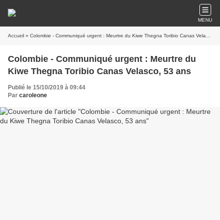
MENU
Accueil
» Colombie - Communiqué urgent : Meurtre du Kiwe Thegna Toribio Canas Velasco, 53 ans
Colombie - Communiqué urgent : Meurtre du
Kiwe Thegna Toribio Canas Velasco, 53 ans
Publié le 15/10/2019 à 09:44
Par
caroleone