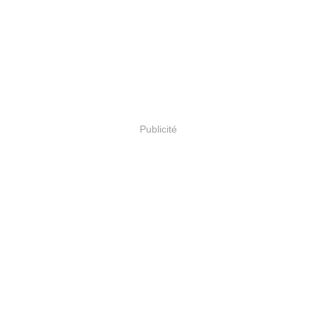
Publicité