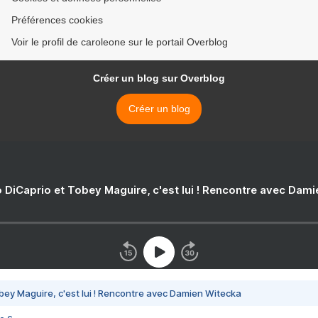
Préférences cookies
Voir le profil de caroleone sur le portail Overblog
Créer un blog sur Overblog
Créer un blog
 DiCaprio et Tobey Maguire, c'est lui ! Rencontre avec Dam
bey Maguire, c'est lui ! Rencontre avec Damien Witecka