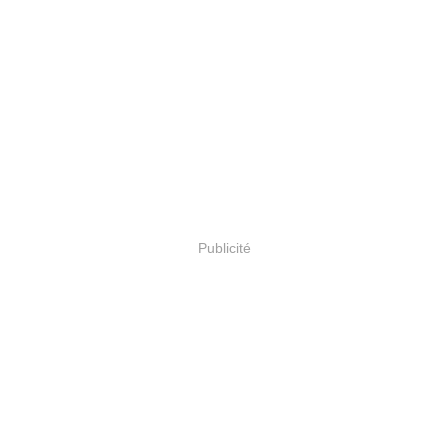
Publicité