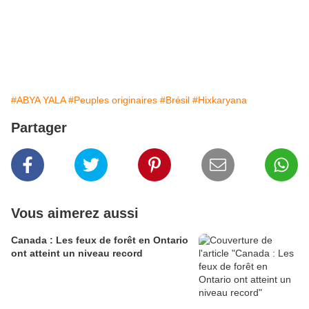
#ABYA YALA
#Peuples originaires
#Brésil
#Hixkaryana
Partager
Vous aimerez aussi
Canada : Les feux de forêt en Ontario
ont atteint un niveau record