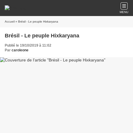
MENU
Accueil
» Brésil - Le peuple Hixkaryana
Brésil - Le peuple Hixkaryana
Publié le 19/10/2019 à 11:02
Par
caroleone