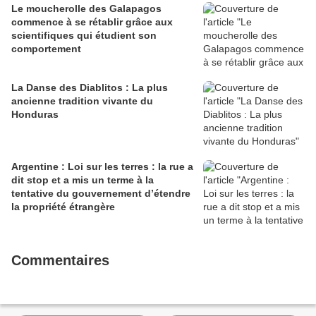
Le moucherolle des Galapagos
commence à se rétablir grâce aux
scientifiques qui étudient son
comportement
La Danse des Diablitos : La plus
ancienne tradition vivante du
Honduras
Argentine : Loi sur les terres : la rue a
dit stop et a mis un terme à la
tentative du gouvernement d’étendre
la propriété étrangère
Commentaires