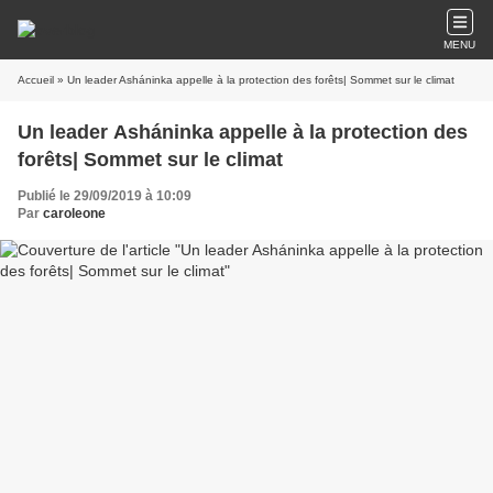
MENU
Accueil
» Un leader Asháninka appelle à la protection des forêts| Sommet sur le climat
Un leader Asháninka appelle à la protection des
forêts| Sommet sur le climat
Publié le 29/09/2019 à 10:09
Par
caroleone