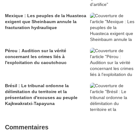
Mexique : Les peuples de la Huasteca
exigent que Sheinbaum annule la
fracturation hydraulique
Pérou : Audition sur la vérité
concernant les crimes liés à
l'exploitation du caoutchouc
Brésil : Le tribunal ordonne la
délimitation du territoire et la
présentation d'excuses au peuple
Kajkwakratxi-Tapayuna
Commentaires