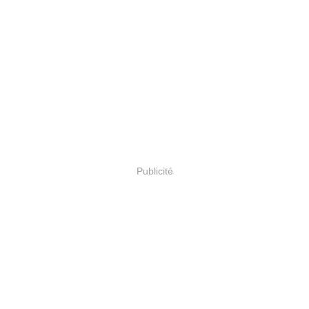
Publicité