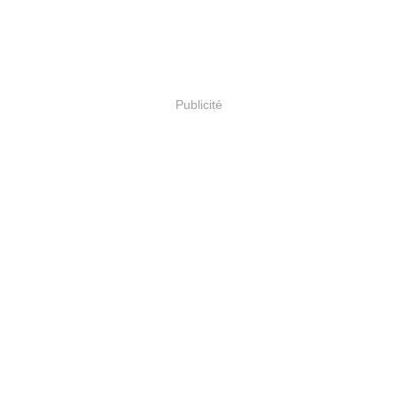
Publicité