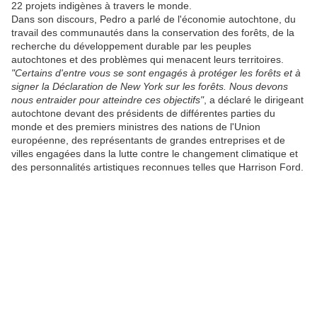
22 projets indigènes à travers le monde.
Dans son discours, Pedro a parlé de l'économie autochtone, du
travail des communautés dans la conservation des forêts, de la
recherche du développement durable par les peuples
autochtones et des problèmes qui menacent leurs territoires.
"Certains d'entre vous se sont engagés à protéger les forêts et à
signer la Déclaration de New York sur les forêts. Nous devons
nous entraider pour atteindre ces objectifs"
, a déclaré le dirigeant
autochtone devant des présidents de différentes parties du
monde et des premiers ministres des nations de l'Union
européenne, des représentants de grandes entreprises et de
villes engagées dans la lutte contre le changement climatique et
des personnalités artistiques reconnues telles que Harrison Ford.