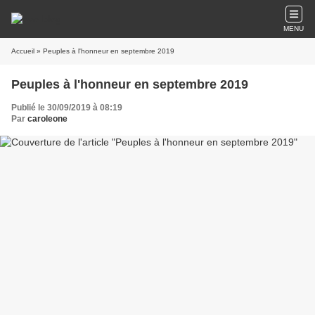
MENU
Accueil
» Peuples à l'honneur en septembre 2019
Peuples à l'honneur en septembre 2019
Publié le 30/09/2019 à 08:19
Par
caroleone