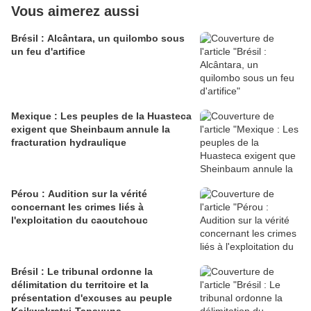
Vous aimerez aussi
Brésil : Alcântara, un quilombo sous
un feu d'artifice
Mexique : Les peuples de la Huasteca
exigent que Sheinbaum annule la
fracturation hydraulique
Pérou : Audition sur la vérité
concernant les crimes liés à
l'exploitation du caoutchouc
Brésil : Le tribunal ordonne la
délimitation du territoire et la
présentation d'excuses au peuple