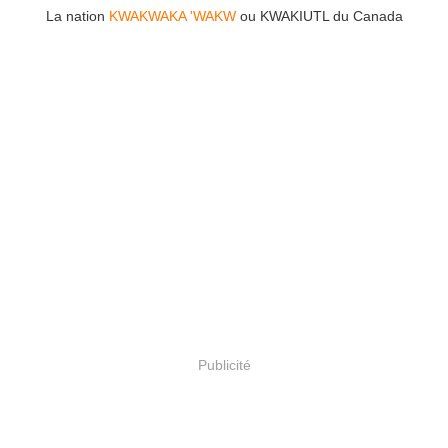
La nation
KWAKWAKA 'WAKW
ou KWAKIUTL du Canada
Publicité