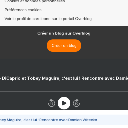
Cookies et données personnelles
Préférences cookies
Voir le profil de caroleone sur le portail Overblog
Créer un blog sur Overblog
Créer un blog
 DiCaprio et Tobey Maguire, c'est lui ! Rencontre avec Dam
bey Maguire, c'est lui ! Rencontre avec Damien Witecka