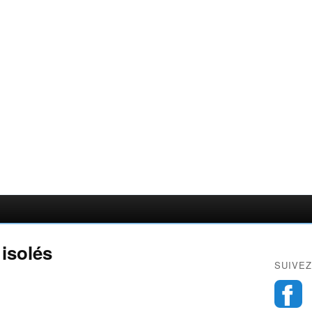
 isolés
SUIVEZ