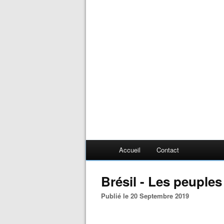
Accueil
Contact
Brésil - Les peuples
Publié le 20 Septembre 2019