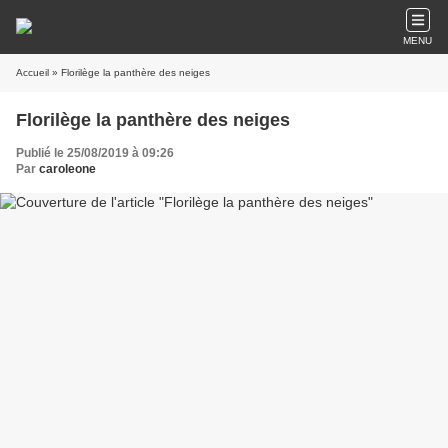
MENU
Accueil
» Florilège la panthère des neiges
Florilège la panthère des neiges
Publié le 25/08/2019 à 09:26
Par
caroleone