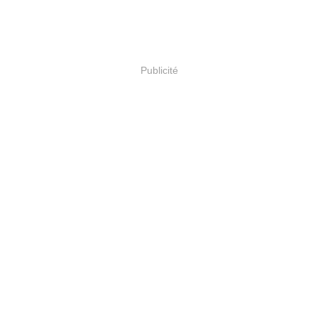
Publicité