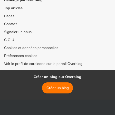
Hébergé par Overblog
Top articles
Pages
Contact
Signaler un abus
C.G.U.
Cookies et données personnelles
Préférences cookies
Voir le profil de caroleone sur le portail Overblog
Créer un blog sur Overblog
Créer un blog