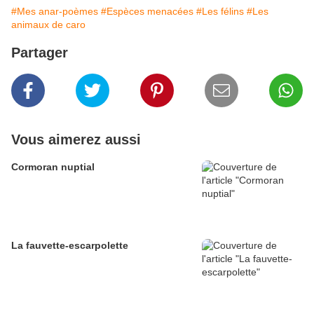
#Mes anar-poèmes
#Espèces menacées
#Les félins
#Les
animaux de caro
Partager
Vous aimerez aussi
Cormoran nuptial
La fauvette-escarpolette