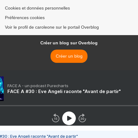
Cookies et données personnelles
Préférences cookies
Voir le profil de caroleone sur le portail Overblog
Créer un blog sur Overblog
Créer un blog
FACE A - un podcast Purecharts
FACE A #30 : Eve Angeli raconte "Avant de partir"
#30 : Eve Angeli raconte "Avant de partir"