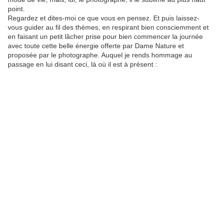
point.
Regardez et dites-moi ce que vous en pensez. Et puis laissez-
vous guider au fil des thèmes, en respirant bien consciemment et
en faisant un petit lâcher prise pour bien commencer la journée
avec toute cette belle énergie offerte par Dame Nature et
proposée par le photographe. Auquel je rends hommage au
passage en lui disant ceci, là où il est à présent :