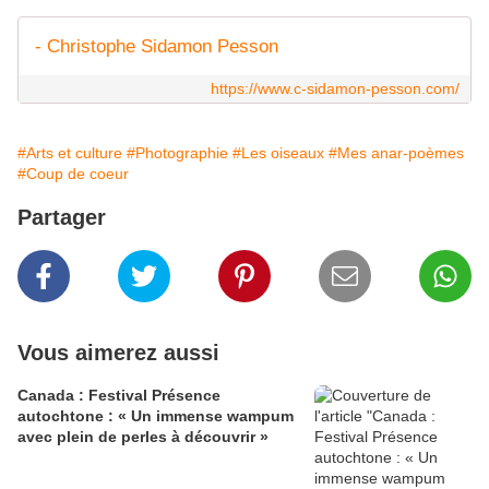
- Christophe Sidamon Pesson
https://www.c-sidamon-pesson.com/
#Arts et culture
#Photographie
#Les oiseaux
#Mes anar-poèmes
#Coup de coeur
Partager
Vous aimerez aussi
Canada : Festival Présence
autochtone : « Un immense wampum
avec plein de perles à découvrir »