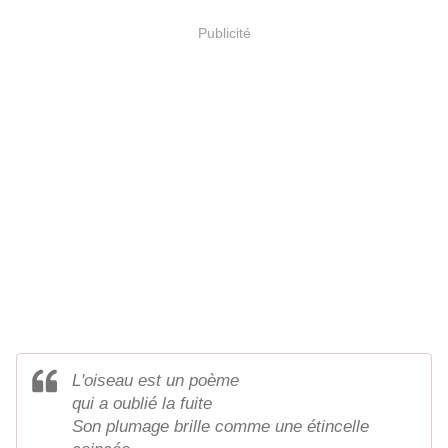
Publicité
L'oiseau est un poème
qui a oublié la fuite
Son plumage brille comme une étincelle