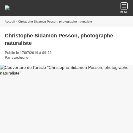
MENU
Accueil
» Christophe Sidamon Pesson, photographe naturaliste
Christophe Sidamon Pesson, photographe
naturaliste
Publié le 17/07/2019 à 09:29
Par
caroleone