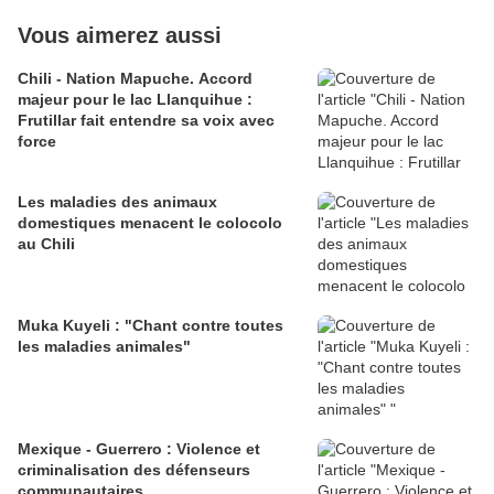
Vous aimerez aussi
Chili - Nation Mapuche. Accord
majeur pour le lac Llanquihue :
Frutillar fait entendre sa voix avec
force
Les maladies des animaux
domestiques menacent le colocolo
au Chili
Muka Kuyeli : "Chant contre toutes
les maladies animales"
Mexique - Guerrero : Violence et
criminalisation des défenseurs
communautaires