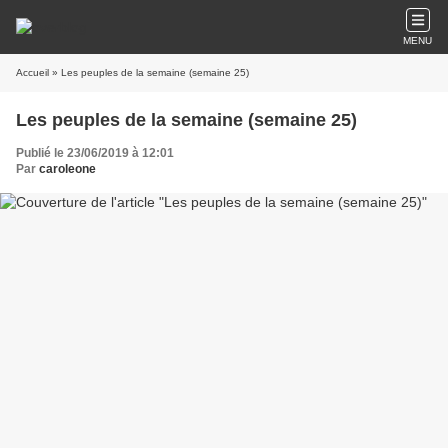
MENU
Accueil
» Les peuples de la semaine (semaine 25)
Les peuples de la semaine (semaine 25)
Publié le 23/06/2019 à 12:01
Par
caroleone