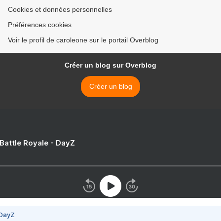
Cookies et données personnelles
Préférences cookies
Voir le profil de caroleone sur le portail Overblog
Créer un blog sur Overblog
Créer un blog
 Battle Royale - DayZ
 DayZ