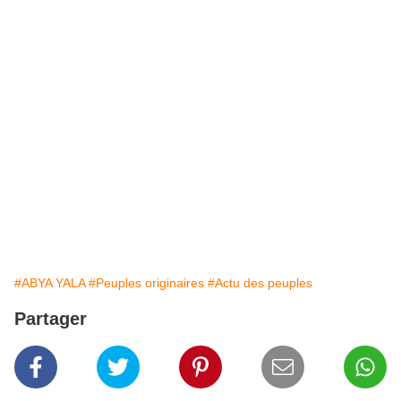
#ABYA YALA
#Peuples originaires
#Actu des peuples
Partager