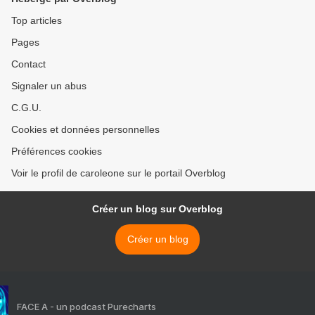
Top articles
Pages
Contact
Signaler un abus
C.G.U.
Cookies et données personnelles
Préférences cookies
Voir le profil de caroleone sur le portail Overblog
Créer un blog sur Overblog
Créer un blog
FACE A - un podcast Purecharts