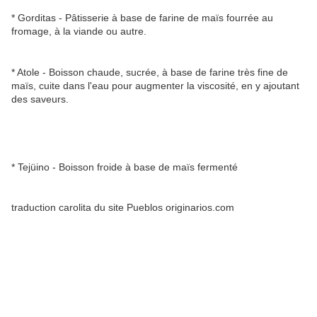
* Gorditas - Pâtisserie à base de farine de maïs fourrée au
fromage, à la viande ou autre.
* Atole - Boisson chaude, sucrée, à base de farine très fine de
maïs, cuite dans l'eau pour augmenter la viscosité, en y ajoutant
des saveurs.
* Tejüino - Boisson froide à base de maïs fermenté
traduction carolita du site Pueblos originarios.com