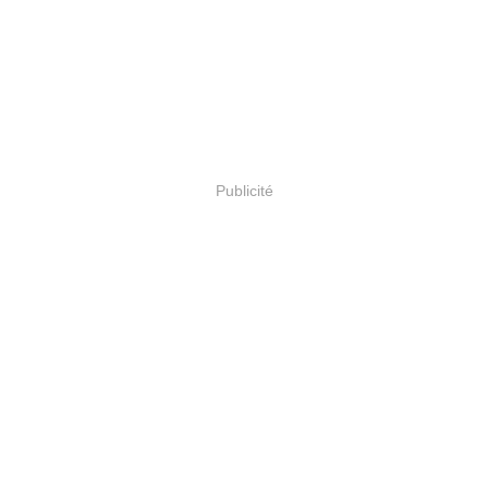
Publicité