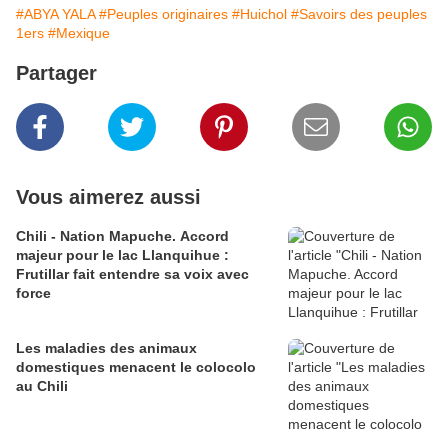
#ABYA YALA
#Peuples originaires
#Huichol
#Savoirs des peuples
1ers
#Mexique
Partager
Vous aimerez aussi
Chili - Nation Mapuche. Accord
majeur pour le lac Llanquihue :
Frutillar fait entendre sa voix avec
force
Les maladies des animaux
domestiques menacent le colocolo
au Chili