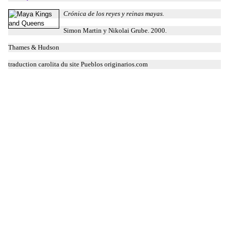
Crónica de los reyes y reinas mayas.
Simon Martin y Nikolai Grube. 2000.
Thames & Hudson
traduction carolita du site Pueblos originarios.com