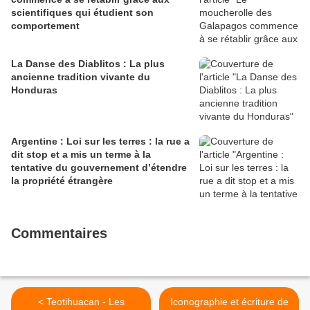
scientifiques qui étudient son
comportement
La Danse des Diablitos : La plus
ancienne tradition vivante du
Honduras
Argentine : Loi sur les terres : la rue a
dit stop et a mis un terme à la
tentative du gouvernement d’étendre
la propriété étrangère
Commentaires
< Teotihuacan - Les
Iconographie et écriture de