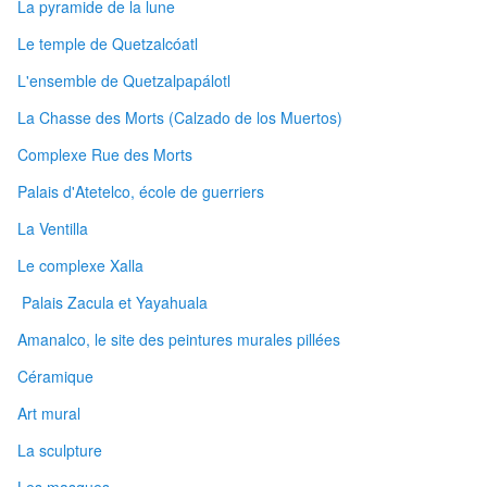
La pyramide de la lune
Le temple de Quetzalcóatl
L'ensemble de Quetzalpapálotl
La Chasse des Morts (Calzado de los Muertos)
Complexe Rue des Morts
Palais d'Atetelco, école de guerriers
La Ventilla
Le complexe Xalla
Palais Zacula et Yayahuala
Amanalco, le site des peintures murales pillées
Céramique
Art mural
La sculpture