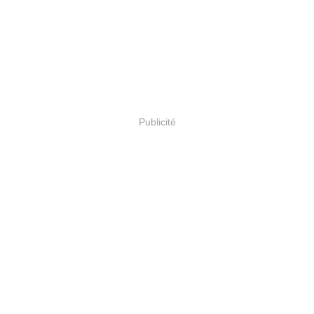
Publicité