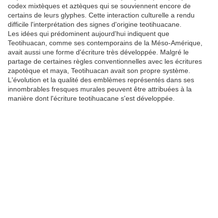
codex mixtèques et aztèques qui se souviennent encore de
certains de leurs glyphes. Cette interaction culturelle a rendu
difficile l'interprétation des signes d'origine teotihuacane.
Les idées qui prédominent aujourd'hui indiquent que
Teotihuacan, comme ses contemporains de la Méso-Amérique,
avait aussi une forme d'écriture très développée. Malgré le
partage de certaines règles conventionnelles avec les écritures
zapotèque et maya, Teotihuacan avait son propre système.
L'évolution et la qualité des emblèmes représentés dans ses
innombrables fresques murales peuvent être attribuées à la
manière dont l'écriture teotihuacane s'est développée.