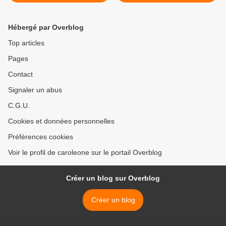
Hébergé par Overblog
Top articles
Pages
Contact
Signaler un abus
C.G.U.
Cookies et données personnelles
Préférences cookies
Voir le profil de caroleone sur le portail Overblog
Créer un blog sur Overblog
Créer un blog