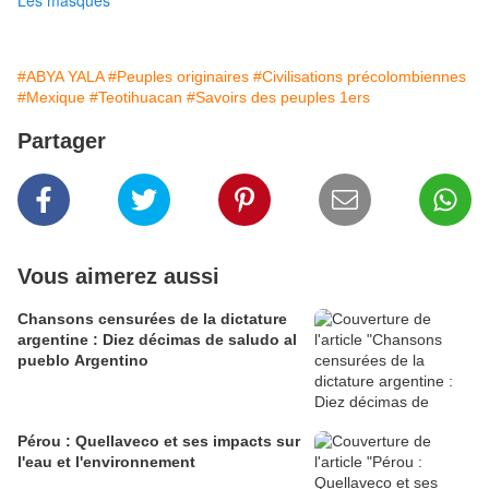
Les masques
#ABYA YALA
#Peuples originaires
#Civilisations précolombiennes
#Mexique
#Teotihuacan
#Savoirs des peuples 1ers
Partager
Vous aimerez aussi
Chansons censurées de la dictature
argentine : Diez décimas de saludo al
pueblo Argentino
Pérou : Quellaveco et ses impacts sur
l'eau et l'environnement