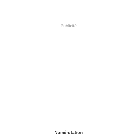
Publicité
Numérotation