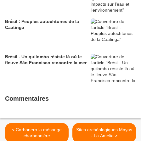
Brésil : Peuples autochtones de la
Caatinga
Brésil : Un quilombo résiste là où le
fleuve São Francisco rencontre la mer
Commentaires
< Carbonero la mésange
Sites archéologiques Mayas
charbonnière
- La Amelia >