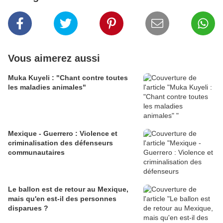
Vous aimerez aussi
Muka Kuyeli : "Chant contre toutes
les maladies animales"
Mexique - Guerrero : Violence et
criminalisation des défenseurs
communautaires
Le ballon est de retour au Mexique,
mais qu'en est-il des personnes
disparues ?