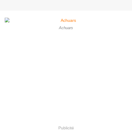
Achuars
Publicité