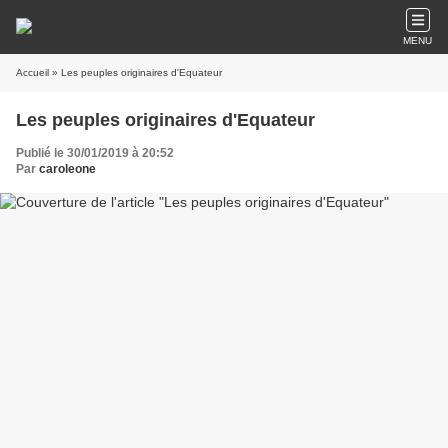
MENU
Accueil
» Les peuples originaires d'Equateur
Les peuples originaires d'Equateur
Publié le 30/01/2019 à 20:52
Par
caroleone