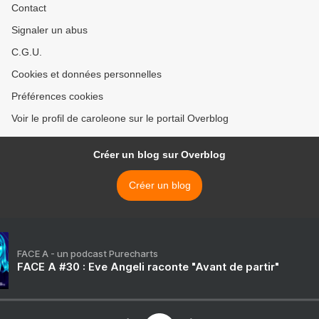
Contact
Signaler un abus
C.G.U.
Cookies et données personnelles
Préférences cookies
Voir le profil de caroleone sur le portail Overblog
Créer un blog sur Overblog
Créer un blog
FACE A - un podcast Purecharts
FACE A #30 : Eve Angeli raconte "Avant de partir"