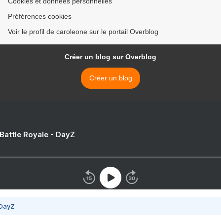
Cookies et données personnelles
Préférences cookies
Voir le profil de caroleone sur le portail Overblog
Créer un blog sur Overblog
Créer un blog
 Battle Royale - DayZ
 DayZ