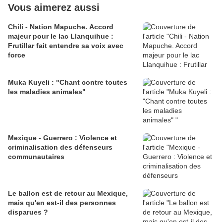
Vous aimerez aussi
Chili - Nation Mapuche. Accord
majeur pour le lac Llanquihue :
Frutillar fait entendre sa voix avec
force
Muka Kuyeli : "Chant contre toutes
les maladies animales"
Mexique - Guerrero : Violence et
criminalisation des défenseurs
communautaires
Le ballon est de retour au Mexique,
mais qu'en est-il des personnes
disparues ?