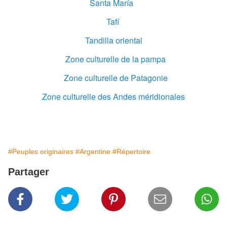
Santa María
Tafí
Tandilla oriental
Zone culturelle de la pampa
Zone culturelle de Patagonie
Zone culturelle des Andes méridionales
#Peuples originaires
#Argentine
#Répertoire
Partager