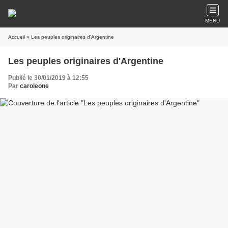
MENU
Accueil
» Les peuples originaires d'Argentine
Les peuples originaires d'Argentine
Publié le 30/01/2019 à 12:55
Par
caroleone