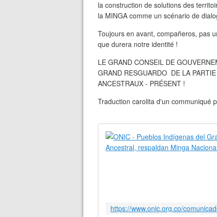
la construction de solutions des territoi
la MINGA comme un scénario de dialogu
Toujours en avant, compañeros, pas un 
que durera notre identité !
LE GRAND CONSEIL DE GOUVERNE
GRAND RESGUARDO DE LA PARTIE 
ANCESTRAUX - PRÉSENT !
Traduction carolita d'un communiqué par