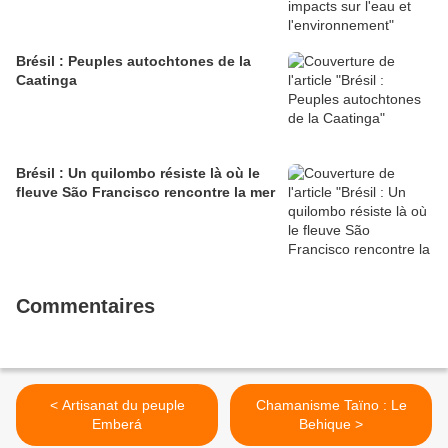
Brésil : Peuples autochtones de la
Caatinga
Brésil : Un quilombo résiste là où le
fleuve São Francisco rencontre la mer
Commentaires
< Artisanat du peuple
Chamanisme Taïno : Le
Emberá
Behique >