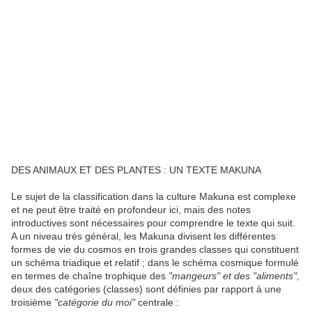
DES ANIMAUX ET DES PLANTES : UN TEXTE MAKUNA
Le sujet de la classification dans la culture Makuna est complexe
et ne peut être traité en profondeur ici, mais des notes
introductives sont nécessaires pour comprendre le texte qui suit.
A un niveau très général, les Makuna divisent les différentes
formes de vie du cosmos en trois grandes classes qui constituent
un schéma triadique et relatif ; dans le schéma cosmique formulé
en termes de chaîne trophique des
"mangeurs" et des "aliments"
,
deux des catégories (classes) sont définies par rapport à une
troisième
"catégorie du moi"
centrale :