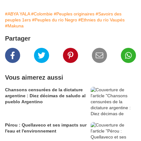
#ABYA YALA
#Colombie
#Peuples originaires
#Savoirs des
peuples 1ers
#Peuples du río Negro
#Ethnies du río Vaupés
#Makuna
Partager
Vous aimerez aussi
Chansons censurées de la dictature
argentine : Diez décimas de saludo al
pueblo Argentino
Pérou : Quellaveco et ses impacts sur
l'eau et l'environnement