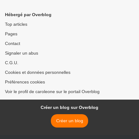
Hébergé par Overblog
Top articles
Pages
Contact
Signaler un abus
C.G.U.
Cookies et données personnelles
Préférences cookies
Voir le profil de caroleone sur le portail Overblog
Créer un blog sur Overblog
Créer un blog