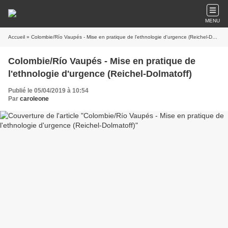
MENU
Accueil
» Colombie/Río Vaupés - Mise en pratique de l'ethnologie d'urgence (Reichel-Dolmatoff)
Colombie/Río Vaupés - Mise en pratique de
l'ethnologie d'urgence (Reichel-Dolmatoff)
Publié le 05/04/2019 à 10:54
Par
caroleone