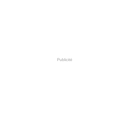
Publicité