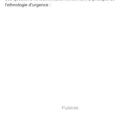
l'ethnologie d'urgence :
Publicité