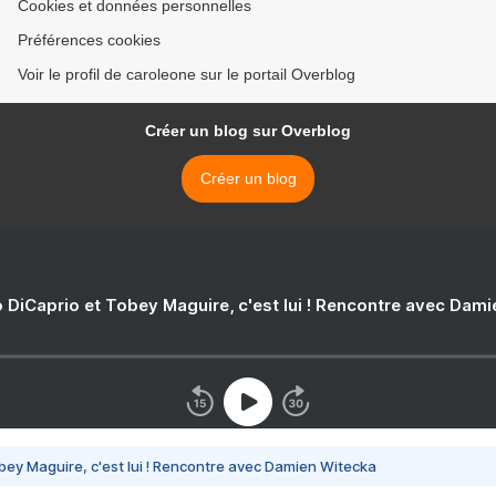
Cookies et données personnelles
Préférences cookies
Voir le profil de caroleone sur le portail Overblog
Créer un blog sur Overblog
Créer un blog
 DiCaprio et Tobey Maguire, c'est lui ! Rencontre avec Dam
bey Maguire, c'est lui ! Rencontre avec Damien Witecka