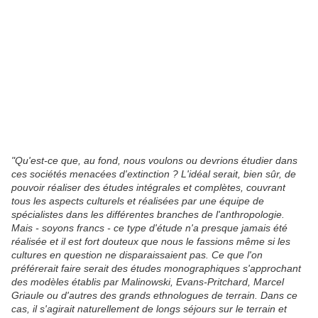
"Qu'est-ce que, au fond, nous voulons ou devrions étudier dans
ces sociétés menacées d'extinction ? L'idéal serait, bien sûr, de
pouvoir réaliser des études intégrales et complètes, couvrant
tous les aspects culturels et réalisées par une équipe de
spécialistes dans les différentes branches de l'anthropologie.
Mais - soyons francs - ce type d'étude n'a presque jamais été
réalisée et il est fort douteux que nous le fassions même si les
cultures en question ne disparaissaient pas. Ce que l'on
préférerait faire serait des études monographiques s'approchant
des modèles établis par Malinowski, Evans-Pritchard, Marcel
Griaule ou d'autres des grands ethnologues de terrain. Dans ce
cas, il s'agirait naturellement de longs séjours sur le terrain et