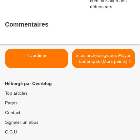
Commentaires
< Jardiner
Sites archéologiques Mayas
- Bonampak (Murs peints) >
Hébergé par Overblog
Top articles
Pages
Contact
Signaler un abus
C.G.U.