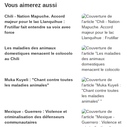
Vous aimerez aussi
Chili - Nation Mapuche. Accord
majeur pour le lac Llanquihue :
Frutillar fait entendre sa voix avec
force
Les maladies des animaux
domestiques menacent le colocolo
au Chili
Muka Kuyeli : "Chant contre toutes
les maladies animales"
Mexique - Guerrero : Violence et
criminalisation des défenseurs
communautaires