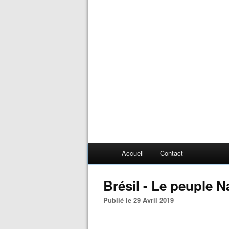
Accueil
Contact
Brésil - Le peuple 
Publié le 29 Avril 2019