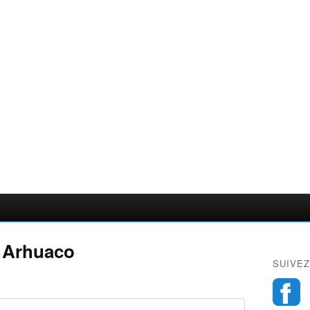
e Arhuaco
SUIVEZ