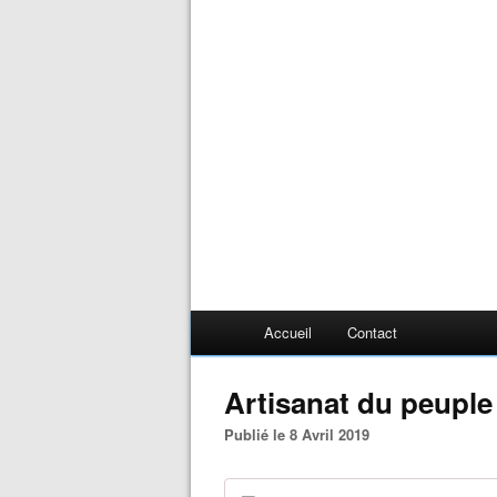
Accueil
Contact
Artisanat du peupl
Publié le 8 Avril 2019