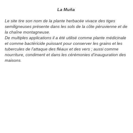
La Muña
Le site tire son nom de la plante herbacée vivace des tiges
semiligneuses présente dans les sols de la côte péruvienne et de
la chaîne montagneuse.
De multiples applications il a été utilisé comme plante médicinale
et comme bactéricide puissant pour conserver les grains et les
tubercules de l'attaque des fléaux et des vers ; aussi comme
nourriture, condiment et dans les cérémonies d'inauguration des
maisons.