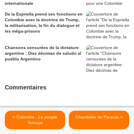
internationale
De la Espriella prend ses fonctions en
Colombie avec la doctrine de Trump,
la militarisation, la fin du dialogue et
les méga-prisons
Chansons censurées de la dictature
argentine : Diez décimas de saludo al
pueblo Argentino
Commentaires
< Colombie - Le peuple
Chandelier de Paracas >
Nonuya