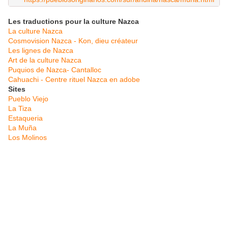
Les traductions pour la culture Nazca
La culture Nazca
Cosmovision Nazca - Kon, dieu créateur
Les lignes de Nazca
Art de la culture Nazca
Puquios de Nazca- Cantalloc
Cahuachi - Centre rituel Nazca en adobe
Sites
Pueblo Viejo
La Tiza
Estaqueria
La Muña
Los Molinos