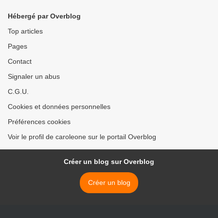
Hébergé par Overblog
Top articles
Pages
Contact
Signaler un abus
C.G.U.
Cookies et données personnelles
Préférences cookies
Voir le profil de caroleone sur le portail Overblog
Créer un blog sur Overblog
Créer un blog