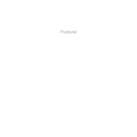
Publicité