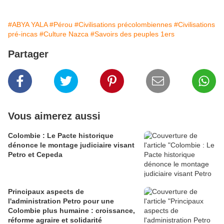
#ABYA YALA
#Pérou
#Civilisations précolombiennes
#Civilisations
pré-incas
#Culture Nazca
#Savoirs des peuples 1ers
Partager
Vous aimerez aussi
Colombie : Le Pacte historique
dénonce le montage judiciaire visant
Petro et Cepeda
Principaux aspects de
l'administration Petro pour une
Colombie plus humaine : croissance,
réforme agraire et solidarité