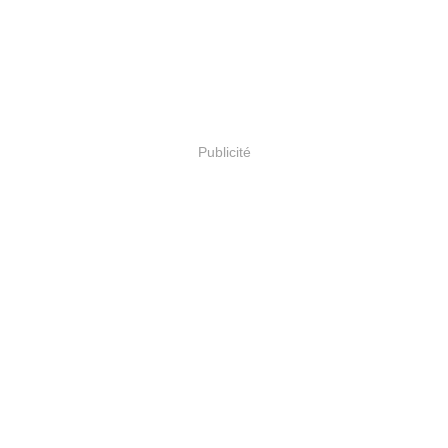
Publicité