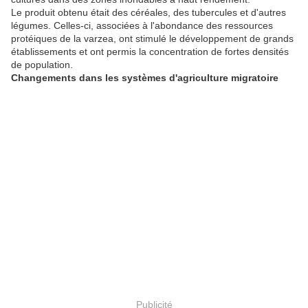
Le produit obtenu était des céréales, des tubercules et d'autres
légumes. Celles-ci, associées à l'abondance des ressources
protéiques de la varzea, ont stimulé le développement de grands
établissements et ont permis la concentration de fortes densités
de population.
Changements dans les systèmes d'agriculture migratoire
Publicité