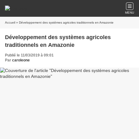
MENU
Accueil
» Développement des systèmes agricoles traditionnels en Amazonie
Développement des systèmes agricoles
traditionnels en Amazonie
Publié le 11/03/2019 à 09:01
Par
caroleone