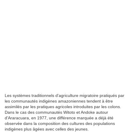
Les systèmes traditionnels d'agriculture migratoire pratiqués par
les communautés indigènes amazoniennes tendent à être
assimilés par les pratiques agricoles introduites par les colons.
Dans le cas des communautés Witoto et Andoke autour
d'Araracuara, en 1977, une différence marquée a déjà été
observée dans la composition des cultures des populations
indigènes plus âgées avec celles des jeunes.