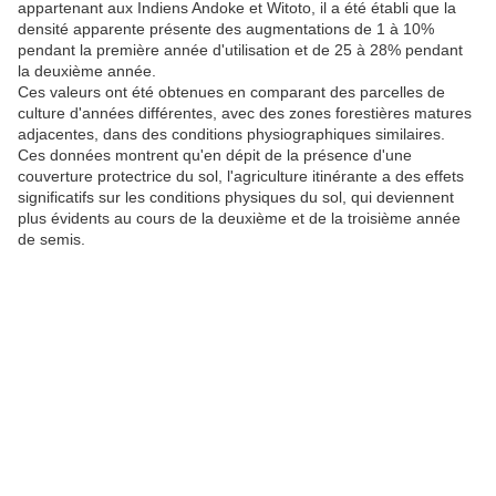
appartenant aux Indiens Andoke et Witoto, il a été établi que la
densité apparente présente des augmentations de 1 à 10%
pendant la première année d'utilisation et de 25 à 28% pendant
la deuxième année.
Ces valeurs ont été obtenues en comparant des parcelles de
culture d'années différentes, avec des zones forestières matures
adjacentes, dans des conditions physiographiques similaires.
Ces données montrent qu'en dépit de la présence d'une
couverture protectrice du sol, l'agriculture itinérante a des effets
significatifs sur les conditions physiques du sol, qui deviennent
plus évidents au cours de la deuxième et de la troisième année
de semis.