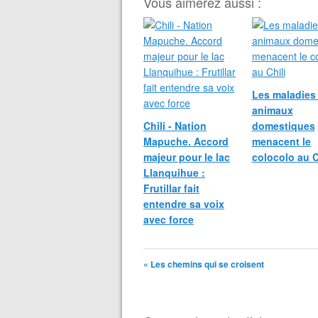
Vous aimerez aussi :
Les maladies
animaux
Chili - Nation
domestiques
Mapuche. Accord
menacent le
majeur pour le lac
colocolo au C
Llanquihue :
Frutillar fait
entendre sa voix
avec force
« Les chemins qui se croisent