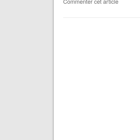
Commenter cet article