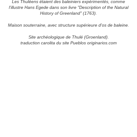
Les Thuléens étaient des baleiniers expérimentés, comme
l'illustre Hans Egede dans son livre "Description of the Natural
History of Greenland" (1763).
Maison souterraine, avec structure supérieure d'os de baleine.
Site archéologique de Thulé (Groenland).
traduction carolita du site Pueblos originarios.com