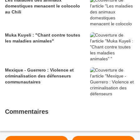
Les maladies des animaux
domestiques menacent le colocolo
au Chili
Muka Kuyeli : "Chant contre toutes
les maladies animales"
Mexique - Guerrero : Violence et
criminalisation des défenseurs
communautaires
Commentaires