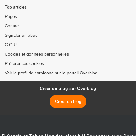
Top articles
Pages
Contact
Signaler un abus
C.G.U.
Cookies et données personnelles
Préférences cookies
Voir le profil de caroleone sur le portail Overblog
Créer un blog sur Overblog
Créer un blog