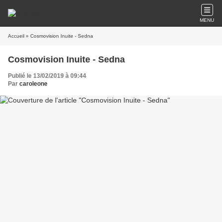
MENU
Accueil
» Cosmovision Inuite - Sedna
Cosmovision Inuite - Sedna
Publié le 13/02/2019 à 09:44
Par
caroleone