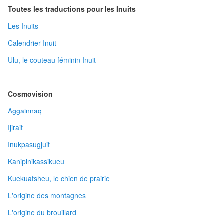
Toutes les traductions pour les Inuits
Les Inuits
Calendrier Inuit
Ulu, le couteau féminin Inuit
Cosmovision
Aggainnaq
Ijirait
Inukpasugjuit
Kanipinikassikueu
Kuekuatsheu, le chien de prairie
L'origine des montagnes
L'origine du brouillard