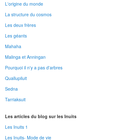
L'origine du monde
La structure du cosmos
Les deux frères
Les géants
Mahaha
Malinga et Anningan
Pourquoi il n'y a pas d'arbres
Quallupiluit
Sedna
Tarriaksuit
Les articles du blog sur les Inuits
Les Inuits 1
Les Inuits- Mode de vie