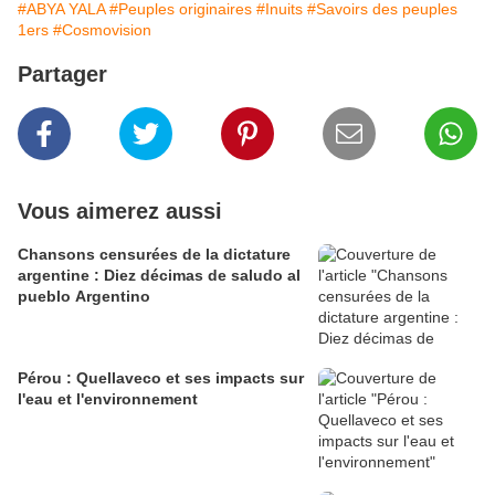
#ABYA YALA
#Peuples originaires
#Inuits
#Savoirs des peuples
1ers
#Cosmovision
Partager
Vous aimerez aussi
Chansons censurées de la dictature
argentine : Diez décimas de saludo al
pueblo Argentino
Pérou : Quellaveco et ses impacts sur
l'eau et l'environnement