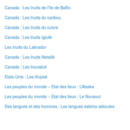
Canada : Les Inuits de l'île de Baffin
Canada : Les Inuits du caribou
Canada : Les Inuits du cuivre
Canada : Les Inuits Iglulik
Les Inuits du Labrador
Canada : Les Inuits Netsilik
Canada : Les Inuvialuit
Etats-Unis : Les Iñupiat
Les peuples du monde – Etat des lieux : L’Alaska
Les peuples du monde – Etat des lieux : Le Nunavut
Des langues et des hommes : Les langues eskimo-aléoutes