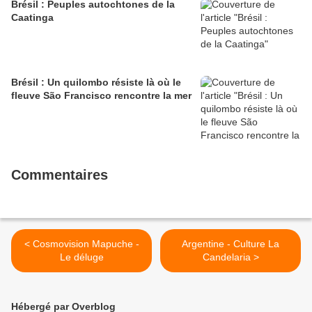
Brésil : Peuples autochtones de la
Caatinga
Brésil : Un quilombo résiste là où le
fleuve São Francisco rencontre la mer
Commentaires
< Cosmovision Mapuche -
Argentine - Culture La
Le déluge
Candelaria >
Hébergé par Overblog