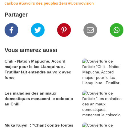
caribou
#Savoirs des peuples 1ers
#Cosmovision
Partager
Vous aimerez aussi
Chili - Nation Mapuche. Accord
majeur pour le lac Llanquihue :
Frutillar fait entendre sa voix avec
force
Les maladies des animaux
domestiques menacent le colocolo
au Chili
Muka Kuyeli : "Chant contre toutes