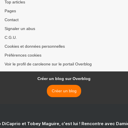
Top articles
Pages
Contact
Signaler un abus
C.G.U.
Cookies et données personnelles
Préférences cookies
Voir le profil de caroleone sur le portail Overblog
Créer un blog sur Overblog
Créer un blog
 DiCaprio et Tobey Maguire, c'est lui ! Rencontre avec Dam