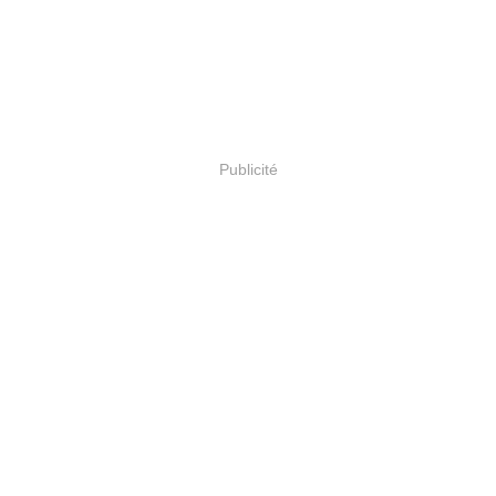
Publicité