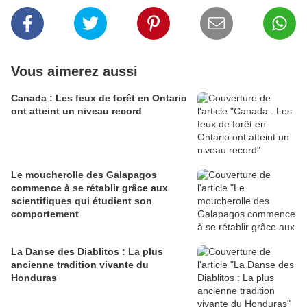
Vous aimerez aussi
Canada : Les feux de forêt en Ontario
ont atteint un niveau record
Le moucherolle des Galapagos
commence à se rétablir grâce aux
scientifiques qui étudient son
comportement
La Danse des Diablitos : La plus
ancienne tradition vivante du
Honduras