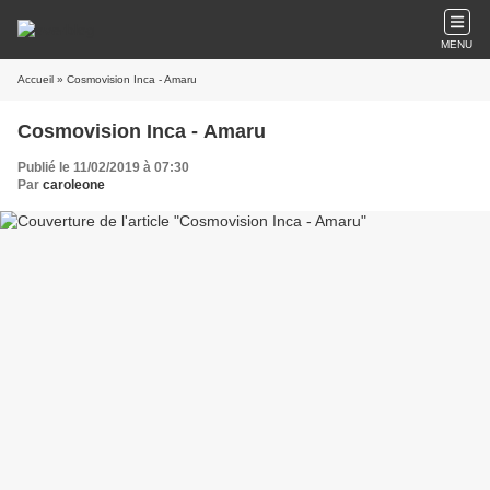
MENU
Accueil
» Cosmovision Inca - Amaru
Cosmovision Inca - Amaru
Publié le 11/02/2019 à 07:30
Par
caroleone