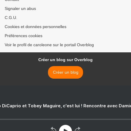
Signaler un abus
C.G.U.
Cookies et données personnelles
Préférences cookies
Voir le profil de caroleone sur le portail Overblog
Créer un blog sur Overblog
Créer un blog
 DiCaprio et Tobey Maguire, c'est lui ! Rencontre avec Dam