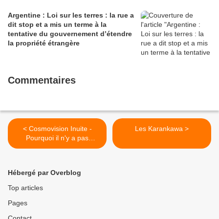
Argentine : Loi sur les terres : la rue a
dit stop et a mis un terme à la
tentative du gouvernement d’étendre
la propriété étrangère
Commentaires
< Cosmovision Inuite -
Les Karankawa >
Pourquoi il n'y a pas
d'arbres ?
Hébergé par Overblog
Top articles
Pages
Contact