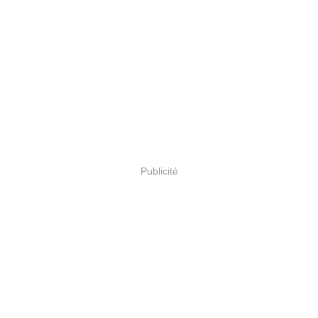
Publicité