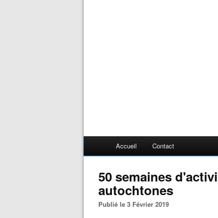
Accueil
Contact
50 semaines d'acti
autochtones
Publié le 3 Février 2019