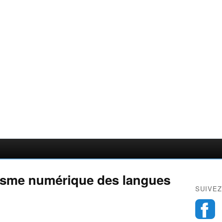
visme numérique des langues
SUIVEZ