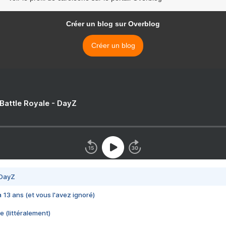
Créer un blog sur Overblog
Créer un blog
 Battle Royale - DayZ
 DayZ
 a 13 ans (et vous l'avez ignoré)
e (littéralement)