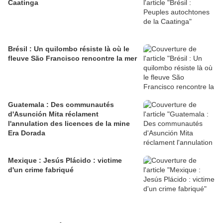
Caatinga
Brésil : Un quilombo résiste là où le
fleuve São Francisco rencontre la mer
Guatemala : Des communautés
d'Asunción Mita réclament
l'annulation des licences de la mine
Era Dorada
Mexique : Jesús Plácido : victime
d'un crime fabriqué