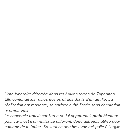
Urne funéraire déterrée dans les hautes terres de Taperinha.
Elle contenait les restes des os et des dents d'un adulte. La
réalisation est modeste, sa surface a été lissée sans décoration
ni ornements.
Le couvercle trouvé sur l'urne ne lui appartenait probablement
pas, car il est d'un matériau différent, donc autrefois utilisé pour
contenir de la farine. Sa surface semble avoir été polie à l'argile