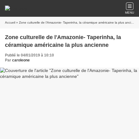
MENU
Accueil
» Zone culturelle de l'Amazonie- Taperinha, la céramique américaine la plus ancienne
Zone culturelle de l'Amazonie- Taperinha, la
céramique américaine la plus ancienne
Publié le 04/01/2019 à 10:10
Par
caroleone