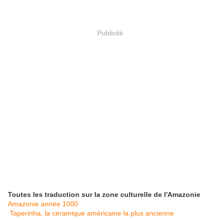
Publicité
Toutes les traduction sur la zone culturelle de l'Amazonie
Amazonie année 1000
Taperinha, la céramique américaine la plus ancienne