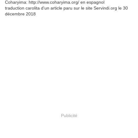
Coharyima: http://www.coharyima.org/ en espagnol
traduction carolita d'un article paru sur le site Servindi.org le 30
décembre 2018
Publicité