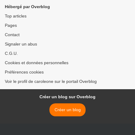
Hébergé par Overblog
Top articles
Pages
Contact
Signaler un abus
C.G.U.
Cookies et données personnelles
Préférences cookies
Voir le profil de caroleone sur le portail Overblog
Créer un blog sur Overblog
Créer un blog