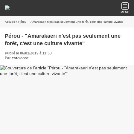
MENU
Accueil
» Pérou - "Amarakaeri n'est pas seulement une forêt, c'est une culture vivante"
Pérou - "Amarakaeri n'est pas seulement une
forêt, c'est une culture vivante"
Publié le 06/01/2019 à 11:53
Par
caroleone