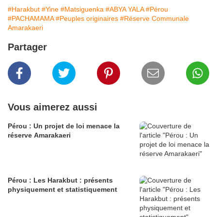
#Harakbut
#Yine
#Matsiguenka
#ABYA YALA
#Pérou
#PACHAMAMA
#Peuples originaires
#Réserve Communale
Amarakaeri
Partager
Vous aimerez aussi
Pérou : Un projet de loi menace la
réserve Amarakaeri
Pérou : Les Harakbut : présents
physiquement et statistiquement