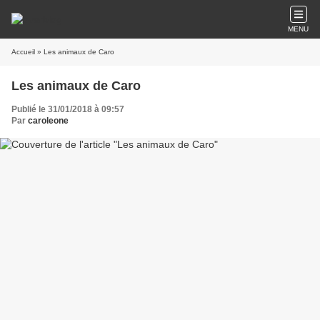
MENU
Accueil
» Les animaux de Caro
Les animaux de Caro
Publié le 31/01/2018 à 09:57
Par
caroleone