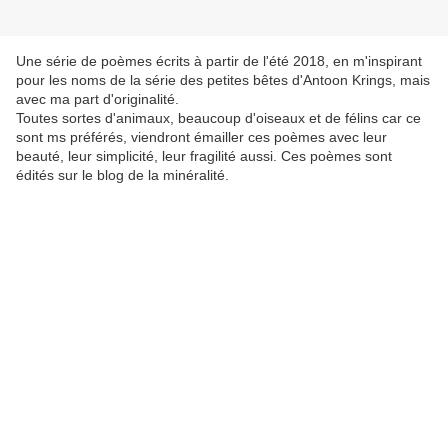
Une série de poèmes écrits à partir de l'été 2018, en m'inspirant
pour les noms de la série des petites bêtes d'Antoon Krings, mais
avec ma part d'originalité.
Toutes sortes d'animaux, beaucoup d'oiseaux et de félins car ce
sont ms préférés, viendront émailler ces poèmes avec leur
beauté, leur simplicité, leur fragilité aussi. Ces poèmes sont
édités sur le blog de la minéralité.