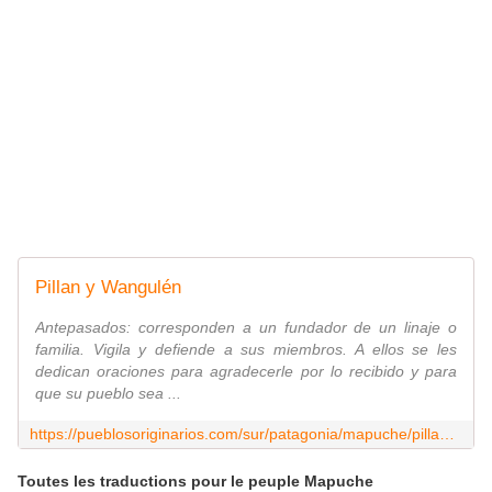
Pillan y Wangulén
Antepasados: corresponden a un fundador de un linaje o
familia. Vigila y defiende a sus miembros. A ellos se les
dedican oraciones para agradecerle por lo recibido y para
que su pueblo sea ...
https://pueblosoriginarios.com/sur/patagonia/mapuche/pillan.html
Toutes les traductions pour le peuple Mapuche