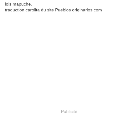
lois mapuche.
traduction carolita du site Pueblos originarios.com
Publicité