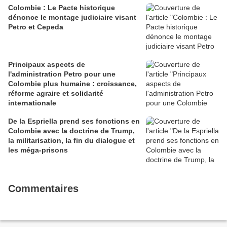
Colombie : Le Pacte historique
dénonce le montage judiciaire visant
Petro et Cepeda
Principaux aspects de
l'administration Petro pour une
Colombie plus humaine : croissance,
réforme agraire et solidarité
internationale
De la Espriella prend ses fonctions en
Colombie avec la doctrine de Trump,
la militarisation, la fin du dialogue et
les méga-prisons
Commentaires