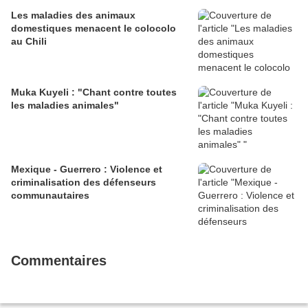
Les maladies des animaux
domestiques menacent le colocolo
au Chili
Muka Kuyeli : "Chant contre toutes
les maladies animales"
Mexique - Guerrero : Violence et
criminalisation des défenseurs
communautaires
Commentaires