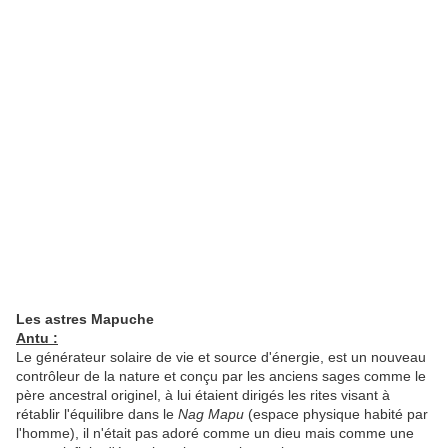
Les astres Mapuche
Antu :
Le générateur solaire de vie et source d'énergie, est un nouveau
contrôleur de la nature et conçu par les anciens sages comme le
père ancestral originel, à lui étaient dirigés les rites visant à
rétablir l'équilibre dans le
Nag Mapu
(espace physique habité par
l'homme), il n'était pas adoré comme un dieu mais comme une