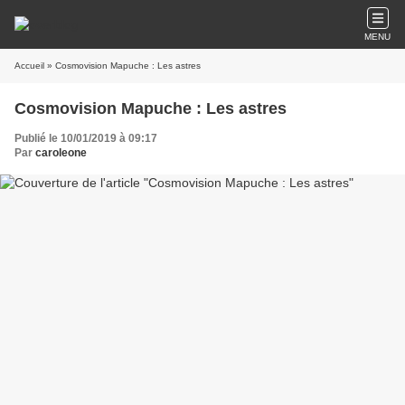
MENU
Accueil
» Cosmovision Mapuche : Les astres
Cosmovision Mapuche : Les astres
Publié le 10/01/2019 à 09:17
Par
caroleone