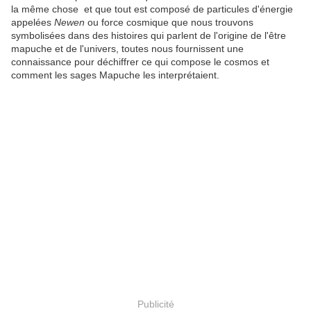
la même chose et que tout est composé de particules d'énergie
appelées
Newen
ou force cosmique que nous trouvons
symbolisées dans des histoires qui parlent de l'origine de l'être
mapuche et de l'univers, toutes nous fournissent une
connaissance pour déchiffrer ce qui compose le cosmos et
comment les sages Mapuche les interprétaient.
Publicité