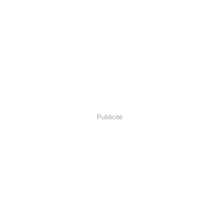
Publicité