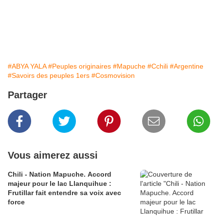
#ABYA YALA
#Peuples originaires
#Mapuche
#Cchili
#Argentine
#Savoirs des peuples 1ers
#Cosmovision
Partager
Vous aimerez aussi
Chili - Nation Mapuche. Accord
majeur pour le lac Llanquihue :
Frutillar fait entendre sa voix avec
force