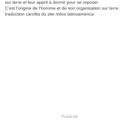
sur terre et leur apprit à dormir pour se reposer.
C'est l'origine de l'homme et de son organisation sur terre.
traduction carolita du site mitos latinoamerica
Publicité