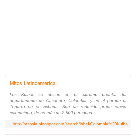
Mitos Latinoamerica
Los Kuibas se ubican en el extremo oriental del
departamento de Casanare, Colombia, y en el parque el
Toparro en el Vichada. Son un reducido grupo étnico
colombiano, de no más de 2.500 personas ...
http://mitosla.blogspot.com/search/label/Colombia%20Kuiba