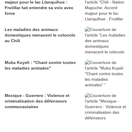
majeur pour le lac Llanquihue :
Frutillar fait entendre sa voix avec
force
Les maladies des animaux
domestiques menacent le colocolo
au Chili
Muka Kuyeli : "Chant contre toutes
les maladies animales"
Mexique - Guerrero : Violence et
criminalisation des défenseurs
communautaires