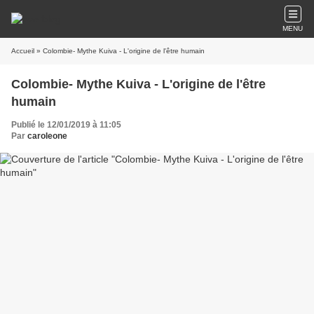
MENU
Accueil
» Colombie- Mythe Kuiva - L'origine de l'être humain
Colombie- Mythe Kuiva - L'origine de l'être
humain
Publié le 12/01/2019 à 11:05
Par
caroleone