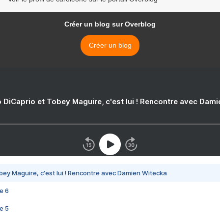
Créer un blog sur Overblog
Créer un blog
 DiCaprio et Tobey Maguire, c'est lui ! Rencontre avec Dam
bey Maguire, c'est lui ! Rencontre avec Damien Witecka
e 6
e 5